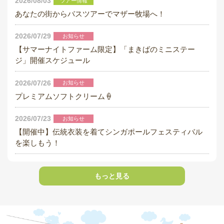
2026/08/03
ツアー情報
採用情報
あなたの街からバスツアーでマザー牧場へ！
閉じる
2026/07/29
お知らせ
【サマーナイトファーム限定】「まきばのミニステー
ジ」開催スケジュール
2026/07/26
お知らせ
プレミアムソフトクリーム🍦
2026/07/23
お知らせ
【開催中】伝統衣装を着てシンガポールフェスティバル
を楽しもう！
もっと見る