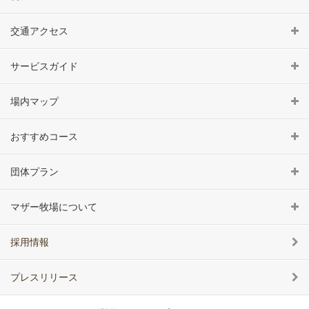
交通アクセス
サービスガイド
場内マップ
おすすめコース
団体プラン
マザー牧場について
採用情報
プレスリリース