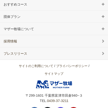
おすすめコース
団体プラン
マザー牧場について
採用情報
プレスリリース
/
/
サイトのご利用について
プライバシーポリシー
サイトマップ
〒299-1601
千葉県富津市田倉940−３
TEL.
0439-37-3211