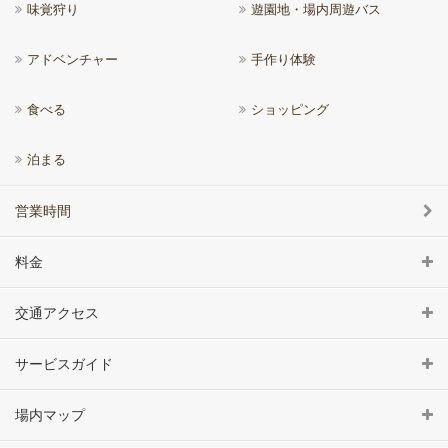
味覚狩り
遊園地・場内周遊バス
アドベンチャー
手作り体験
食べる
ショッピング
泊まる
営業時間
料金
交通アクセス
サービスガイド
場内マップ