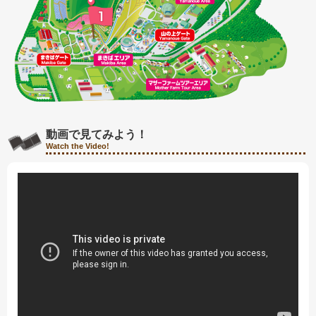
動画で見てみよう！
Watch the Video!