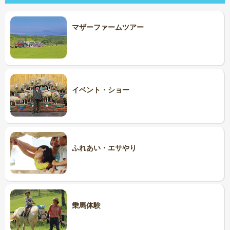
マザーファーム
ツアー
イベント・ショー
ふれあい・エサやり
乗馬体験