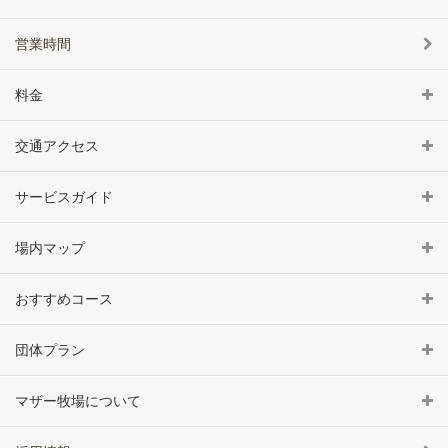
営業時間
料金
交通アクセス
サービスガイド
場内マップ
おすすめコース
団体プラン
マザー牧場について