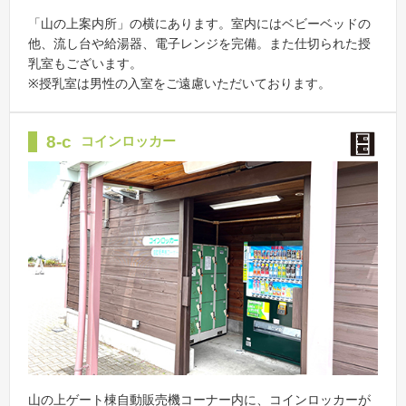
「山の上案内所」の横にあります。室内にはベビーベッドの
他、流し台や給湯器、電子レンジを完備。また仕切られた授
乳室もございます。
※授乳室は男性の入室をご遠慮いただいております。
8-c
コインロッカー
山の上ゲート棟自動販売機コーナー内に、コインロッカーが