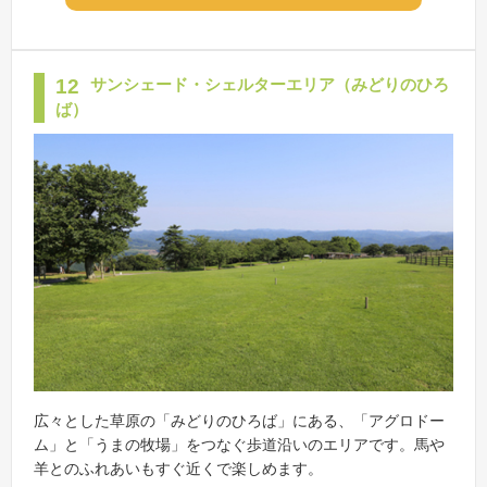
12
サンシェード・シェルターエリア（みどりのひろ
ば）
広々とした草原の「みどりのひろば」にある、「アグロドー
ム」と「うまの牧場」をつなぐ歩道沿いのエリアです。馬や
羊とのふれあいもすぐ近くで楽しめます。