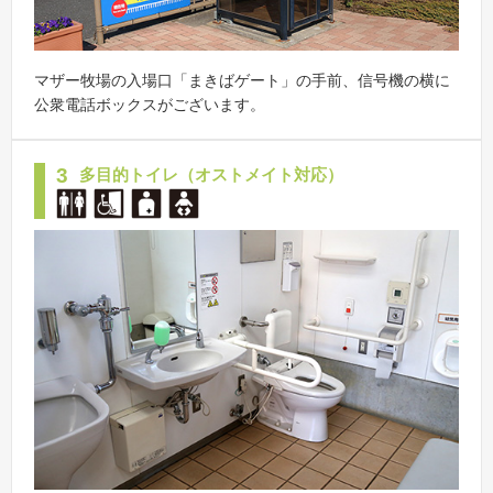
マザー牧場の入場口「まきばゲート」の手前、信号機の横に
公衆電話ボックスがございます。
3
多目的トイレ（オストメイト対応）