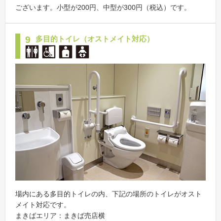
ございます。小型が200円、中型が300円（税込）です。
9
多目的トイレ（オストメイト対応）
場内にある多目的トイレの内、下記の場所のトイレがオスト
メイト対応です。
まきばエリア：まきば売店横