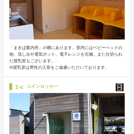
「まきば案内所」の横にあります。室内にはベビーベッドの
他、流し台や電気ポット、電子レンジを完備。また仕切られ
た授乳室もございます。
※授乳室は男性の入室をご遠慮いただいております。
1-c
コインロッカー