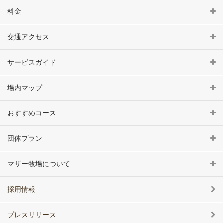
料金
交通アクセス
サービスガイド
場内マップ
おすすめコース
団体プラン
マザー牧場について
採用情報
プレスリリース