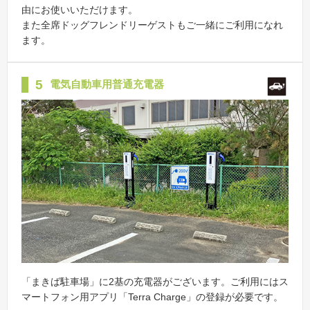
由にお使いいただけます。
また全席ドッグフレンドリーゲストもご一緒にご利用になれ
ます。
5
電気自動車用普通充電器
「まきば駐車場」に2基の充電器がございます。ご利用にはス
マートフォン用アプリ「Terra Charge」の登録が必要です。