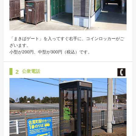
「まきばゲート」を入ってすぐ右手に、コインロッカーがご
ざいます。
小型が200円、中型が300円（税込）です。
2
公衆電話