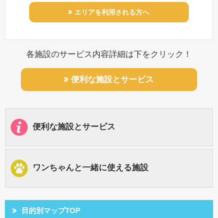
エリアを利用される方へ
各施設のサービス内容詳細は下をクリック！
便利な施設とサービス
便利な施設とサービス
ワンちゃんと一緒に使える施設
目的別マップTOP