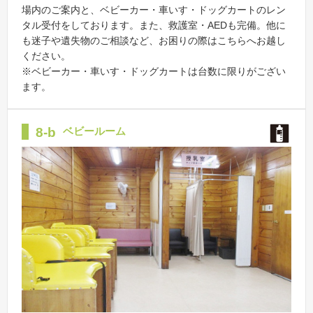
場内のご案内と、ベビーカー・車いす・ドッグカートのレン
タル受付をしております。また、救護室・AEDも完備。他に
も迷子や遺失物のご相談など、お困りの際はこちらへお越し
ください。
※ベビーカー・車いす・ドッグカートは台数に限りがござい
ます。
8-b
ベビールーム