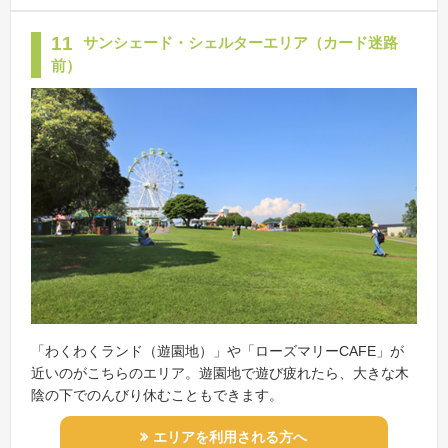
11
サンシェード・シェルターエリア（カード迷路
前）
「わくわくランド（遊園地）」や「ローズマリーCAFE」が
近いのがこちらのエリア。遊園地で遊び疲れたら、大きな木
陰の下でのんびり休むこともできます。
エリアを利用される方へ