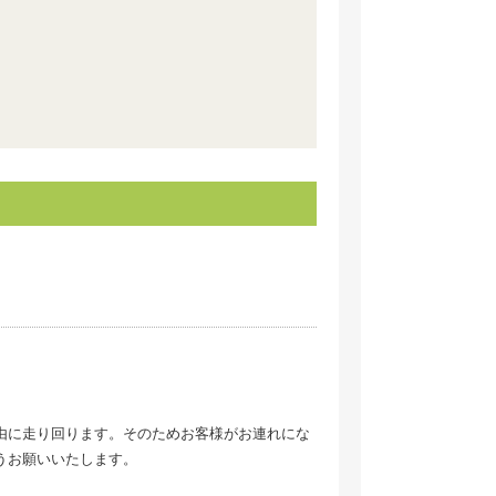
由に走り回ります。そのためお客様がお連れにな
うお願いいたします。