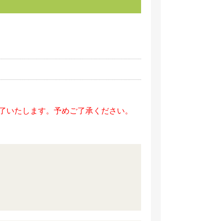
終了いたします。予めご了承ください。