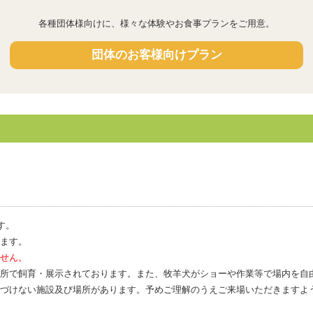
各種団体様向けに、様々な体験やお食事プランをご用意。
団体のお客様向けプラン
す。
ます。
せん。
所で飼育・展示されております。また、牧羊犬がショーや作業等で場内を自
づけない施設及び場所があります。予めご理解のうえご来場いただきますよ