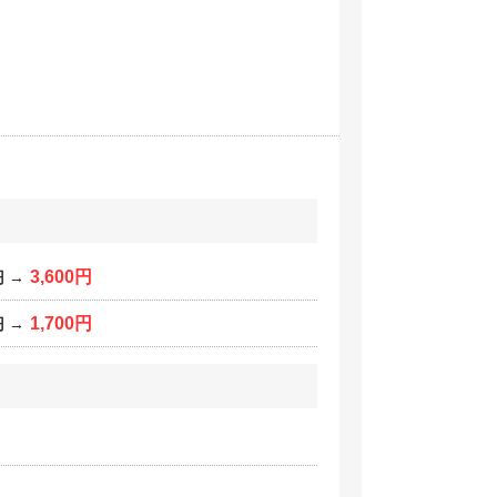
3,600円
円
→
1,700円
円
→