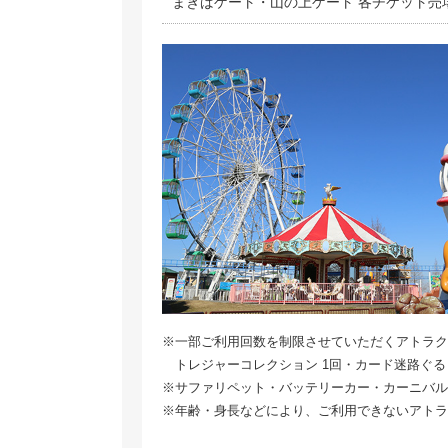
まきばゲート・山の上ゲート 各チケット売
※一部ご利用回数を制限させていただくアトラク
トレジャーコレクション 1回・カード迷路ぐる
※サファリペット・バッテリーカー・カーニバル
※年齢・身長などにより、ご利用できないアトラ