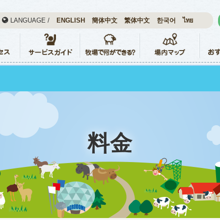
LANGUAGE /
ENGLISH
簡体中文
繁体中文
한국어
ไทย
料金