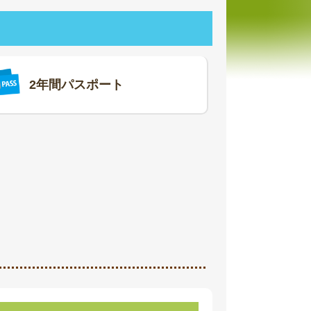
2年間パスポート