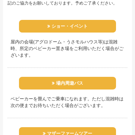
記のご協力をお願いしております。予めご了承ください。
ショー・イベント
屋内の会場(アグロドーム・うさモルハウス等)は混雑
時、所定のベビーカー置き場をご利用いただく場合がご
ざいます。
場内周遊バス
ベビーカーを畳んでご乗車になれます。ただし混雑時は
次の便までお待ちいただく場合がございます。
マザーファームツアー