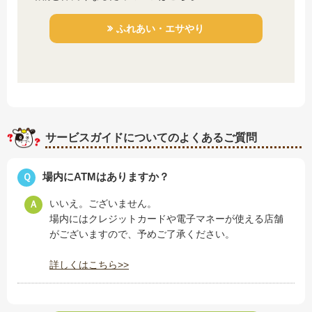
ふれあい・エサやり
サービスガイドについてのよくあるご質問
場内にATMはありますか？
Ｑ
いいえ。ございません。
Ａ
場内にはクレジットカードや電子マネーが使える店舗
がございますので、予めご了承ください。
詳しくはこちら>>