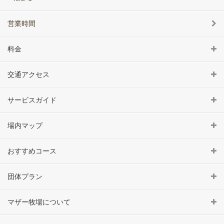
営業時間
料金
交通アクセス
サービスガイド
場内マップ
おすすめコース
団体プラン
マザー牧場について