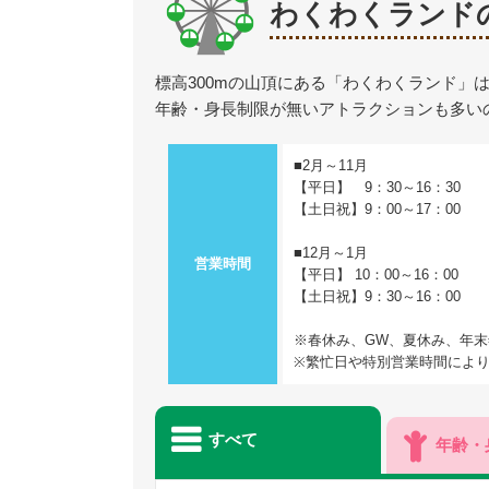
わくわくランド
標高300mの山頂にある「わくわくランド」
年齢・身長制限が無いアトラクションも多い
■2月～11月
【平日】 9：30～16：30
【土日祝】9：00～17：00
■12月～1月
営業時間
【平日】 10：00～16：00
【土日祝】9：30～16：00
※春休み、GW、夏休み、年
※繁忙日や特別営業時間によ
すべて
年齢・