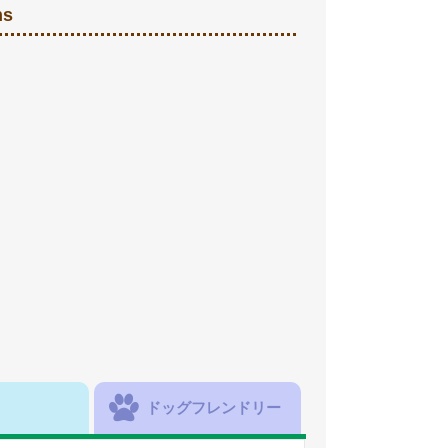
ns
ドッグフレンドリー