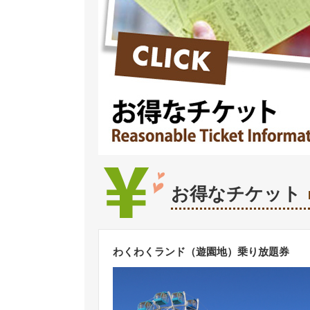
お得なチケット
わくわくランド（遊園地）乗り放題券