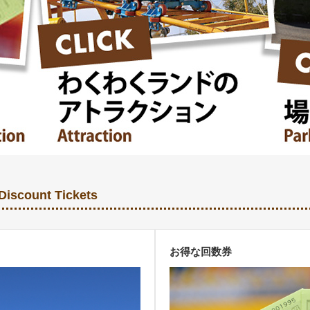
Discount Tickets
お得な回数券