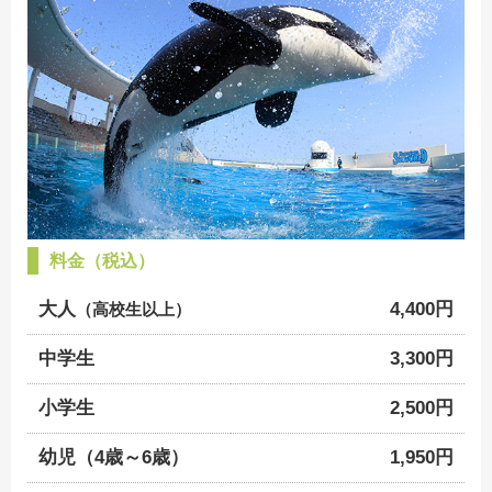
料金（税込）
大人
4,400円
（高校生以上）
中学生
3,300円
小学生
2,500円
幼児（4歳～6歳）
1,950円