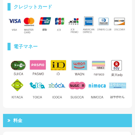
クレジットカード
電子マネー
料金