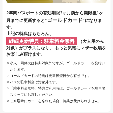
2年間パスポートの有効期限3ヶ月前から期限後1ヶ
ゴールドカード
月までに更新すると“
”になりま
す。
上記の特典はもちろん、
継続更新特典：駐車料金無料
（大人用のみ
対象）がプラスになり、
もっと気軽にマザー牧場を
お楽しみ頂けます。
※小人・同伴犬は特典対象外ですが、ゴールドカードを発行い
たします。
※ゴールドカードの特典は更新後翌日から有効です。
※バスの駐車料金は対象外です。
※「駐車料金無料」特典ご利用時は、ゴールドカードを駐車場
スタッフにお渡しください。
※ご来場時にカードを忘れた場合、特典は受けられません。