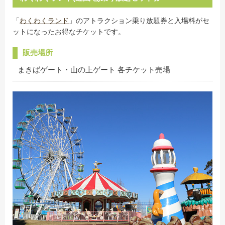
「
わくわくランド
」のアトラクション乗り放題券と入場料がセ
ットになったお得なチケットです。
販売場所
まきばゲート・山の上ゲート 各チケット売場