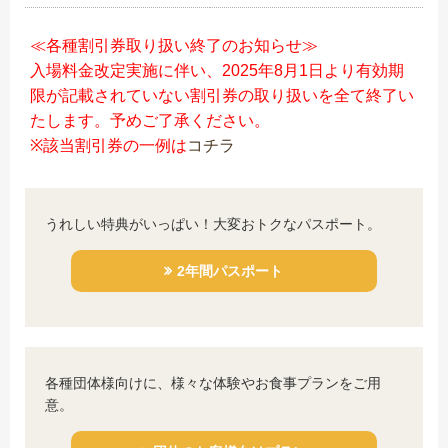
≪各種割引券取り扱い終了のお知らせ≫
入場料金改定実施に伴い、2025年8月1日より有効期
限が記載されていない割引券の取り扱いを全て終了い
たします。予めご了承ください。
※該当割引券の一例は
コチラ
うれしい特典がいっぱい！大変おトクなパスポート。
2年間パスポート
各種団体様向けに、様々な体験やお食事プランをご用
意。