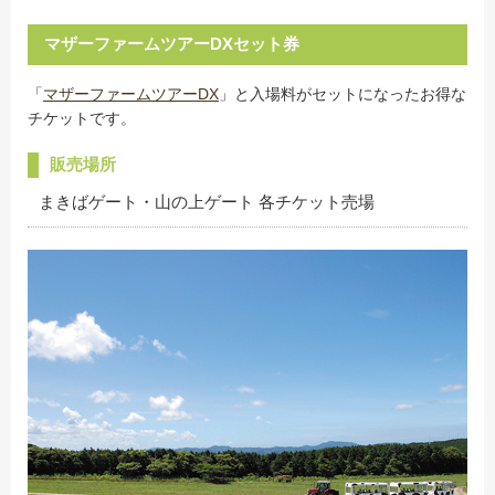
マザーファームツアーDXセット券
「
マザーファームツアーDX
」と入場料がセットになったお得な
チケットです。
販売場所
まきばゲート・山の上ゲート 各チケット売場