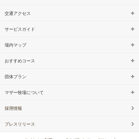
交通アクセス
サービスガイド
場内マップ
おすすめコース
団体プラン
マザー牧場について
採用情報
プレスリリース