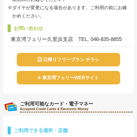
※ダイヤが変更になる場合があります。ご利用の前にお確
かめください。
お問い合わせ
東京湾フェリー久里浜支店 TEL. 046-835-8855
日帰りフリープラン チラシ
東京湾フェリーWEBサイト
ご利用可能なカード・電子マネー
Accepted Credit Cards & Electronic Money
ご利用できる場所・店舗