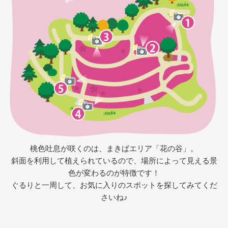
桃色吐息が咲くのは、まきばエリア「花の谷」。
斜面を利用して植えられているので、場所によって見える景
色が変わるのが特徴です！
ぐるりと一周して、お気に入りのスポットを探してみてくだ
さいね♪