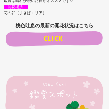
鑑賞は晴れが続いた日がオススメです✨
開花場所
花の谷（まきばエリア）
桃色吐息の最新の開花状況はこちら