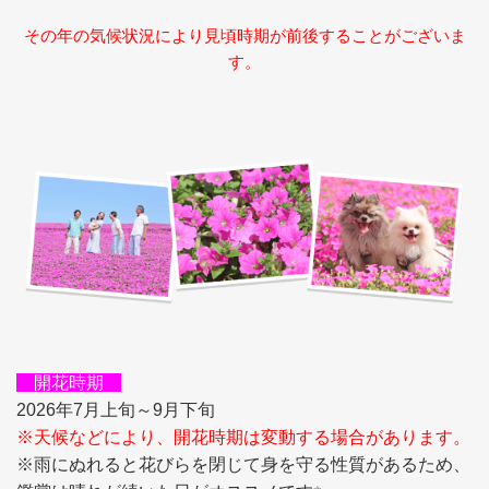
その年の気候状況により見頃時期が前後することがございま
す。
開花時期
2026年7月上旬～9月下旬
※天候などにより、開花時期は変動する場合があります。
※雨にぬれると花びらを閉じて身を守る性質があるため、