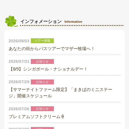
インフォメーション
Information
2026/08/03
ツアー情報
あなたの街からバスツアーでマザー牧場へ！
2026/07/31
お知らせ
【8/9】シンガポール・ナショナルデー！
2026/07/29
お知らせ
【サマーナイトファーム限定】「まきばのミニステー
ジ」開催スケジュール
2026/07/26
お知らせ
プレミアムソフトクリーム🍦