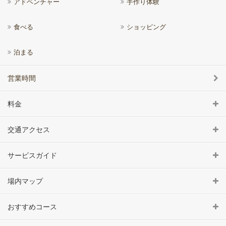
アドベンチャー
手作り体験
食べる
ショッピング
泊まる
営業時間
料金
交通アクセス
サービスガイド
場内マップ
おすすめコース