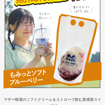
マザー牧場のソフトクリームをストローで飲む新感覚スイ