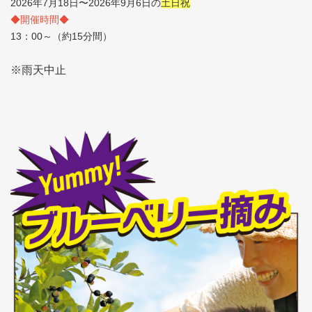
2026年7月18日〜2026年9月6日の
土日祝
◆開催時間◆
13：00～（約15分間）
※雨天中止