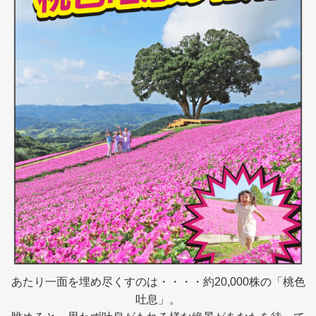
あたり一面を埋め尽くすのは・・・・約20,000株の「桃色
吐息」。