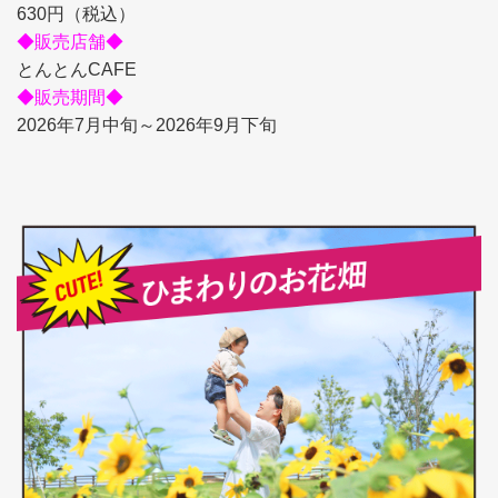
630円（税込）
◆販売店舗◆
とんとんCAFE
◆販売期間◆
2026年7月中旬～2026年9月下旬