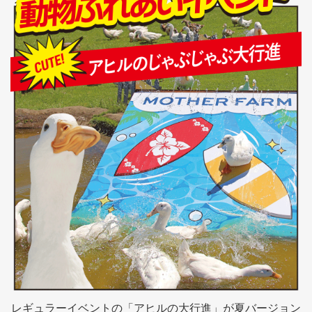
レギュラーイベントの「アヒルの大行進」が夏バージョン