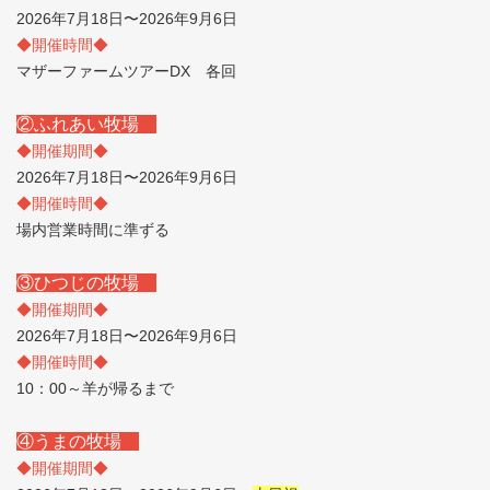
2026年7月18日〜2026年9月6日
◆開催時間◆
マザーファームツアーDX 各回
②ふれあい牧場
◆開催期間◆
2026年7月18日〜2026年9月6日
◆開催時間◆
場内営業時間に準ずる
③ひつじの牧場
◆開催期間◆
2026年7月18日〜2026年9月6日
◆開催時間◆
10：00～羊が帰るまで
④うまの牧場
◆開催期間◆