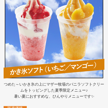
つめた～いかき氷の上にマザー牧場のバニラソフトクリー
ムをトッピングした夏季限定メニュー♪
暑い夏におすすめな、ひんやりメニューです✨