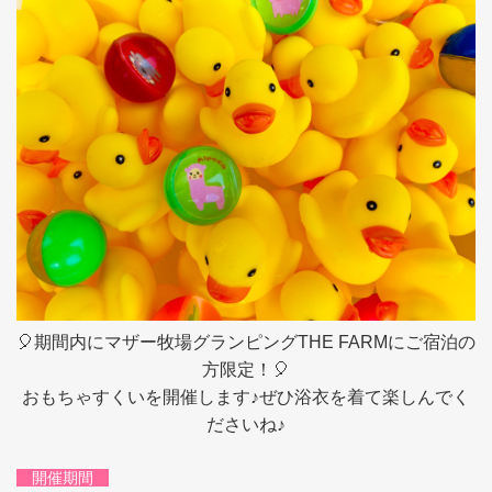
🎈期間内にマザー牧場グランピングTHE FARMにご宿泊の
方限定！🎈
おもちゃすくいを開催します♪ぜひ浴衣を着て楽しんでく
ださいね♪
開催期間