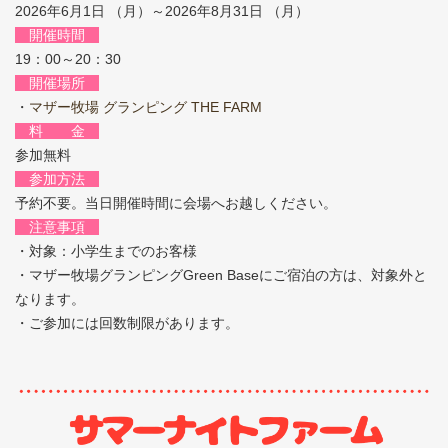
2026年6月1日 （月）～2026年8月31日 （月）
開催時間
19：00～20：30
開催場所
・
マザー牧場 グランピング THE FARM
料 金
参加無料
参加方法
予約不要。当日開催時間に会場へお越しください。
注意事項
・対象：小学生までのお客様
・マザー牧場グランピングGreen Baseにご宿泊の方は、対象外と
なります。
・ご参加には回数制限があります。