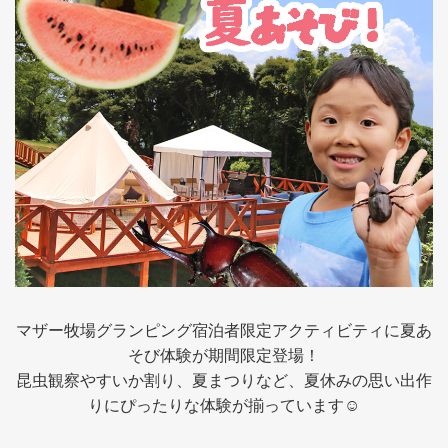
採用情報
閉じる
マザー牧場グランピング宿泊者限定アクティビティに夏あ
そび体験が期間限定登場！
昆虫観察やすいか割り、夏まつりなど、夏休みの思い出作
りにぴったりな体験が揃っています☺