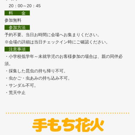
20：00～20：45
料 金
参加無料
参加方法
予約不要。当日お時間に会場へお集まりください。
※会場の詳細は当日チェックイン時にご確認ください。
注意事項
・小学校低学年～未就学児のお客様参加の場合は、親の同伴必
須。
・採集した昆虫の持ち帰り不可。
・虫かご・虫あみの持ち込み不可。
・サンダル不可。
・荒天中止