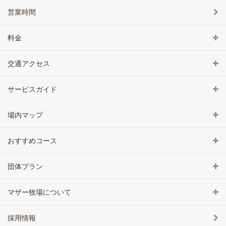
営業時間
料金
交通アクセス
サービスガイド
場内マップ
おすすめコース
団体プラン
マザー牧場について
採用情報