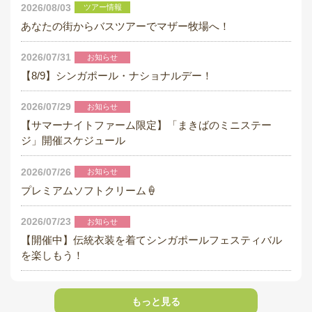
2026/08/03
ツアー情報
あなたの街からバスツアーでマザー牧場へ！
2026/07/31
お知らせ
【8/9】シンガポール・ナショナルデー！
2026/07/29
お知らせ
【サマーナイトファーム限定】「まきばのミニステー
ジ」開催スケジュール
2026/07/26
お知らせ
プレミアムソフトクリーム🍦
2026/07/23
お知らせ
【開催中】伝統衣装を着てシンガポールフェスティバル
を楽しもう！
もっと見る