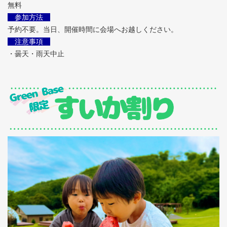
無料
参加方法
予約不要。当日、開催時間に会場へお越しください。
注意事項
・曇天・雨天中止