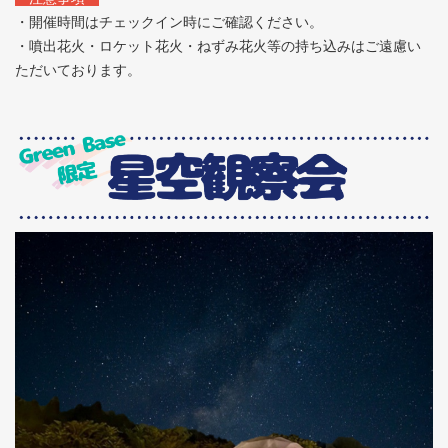
・開催時間はチェックイン時にご確認ください。
・噴出花火・ロケット花火・ねずみ花火等の持ち込みはご遠慮い
ただいております。