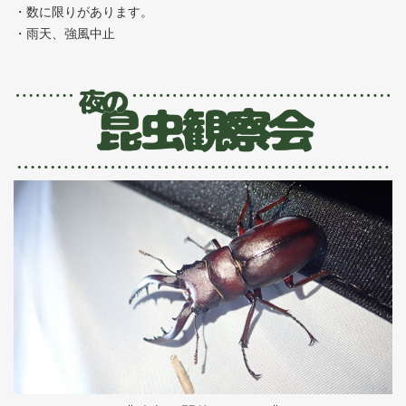
・数に限りがあります。
・雨天、強風中止