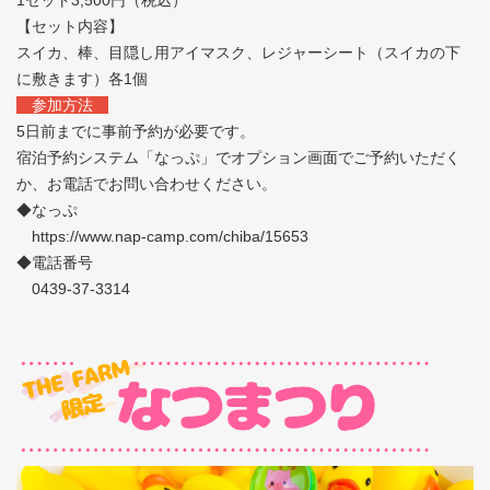
【セット内容】
スイカ、棒、目隠し用アイマスク、レジャーシート（スイカの下
に敷きます）各1個
参加方法
5日前までに事前予約が必要です。
宿泊予約システム「なっぷ」でオプション画面でご予約いただく
か、お電話でお問い合わせください。
◆なっぷ
https://www.nap-camp.com/chiba/15653
◆電話番号
0439-37-3314