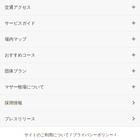
交通アクセス
サービスガイド
場内マップ
おすすめコース
団体プラン
マザー牧場について
採用情報
プレスリリース
/
/
サイトのご利用について
プライバシーポリシー