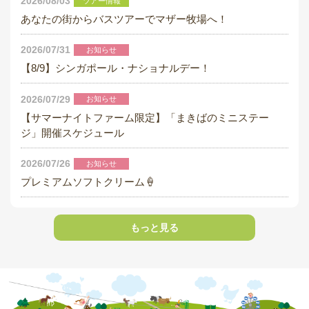
2026/08/03
ツアー情報
採用情報
あなたの街からバスツアーでマザー牧場へ！
閉じる
2026/07/31
お知らせ
【8/9】シンガポール・ナショナルデー！
2026/07/29
お知らせ
【サマーナイトファーム限定】「まきばのミニステー
ジ」開催スケジュール
2026/07/26
お知らせ
プレミアムソフトクリーム🍦
もっと見る