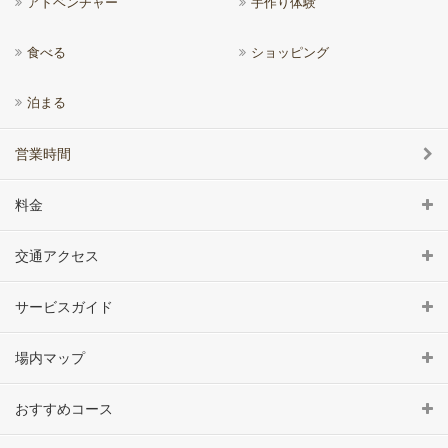
アドベンチャー
手作り体験
食べる
ショッピング
泊まる
営業時間
料金
交通アクセス
サービスガイド
場内マップ
おすすめコース