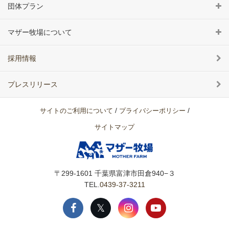
団体プラン
マザー牧場について
採用情報
プレスリリース
/
/
サイトのご利用について
プライバシーポリシー
サイトマップ
〒299-1601
千葉県富津市田倉940−３
TEL.
0439-37-3211
𝕏