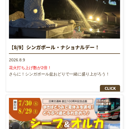
【8/9】シンガポール・ナショナルデー！
2026.8.9
花火打ち上げ数が2倍！
さらに！シンガポール盆おどりで一緒に盛り上がろう！