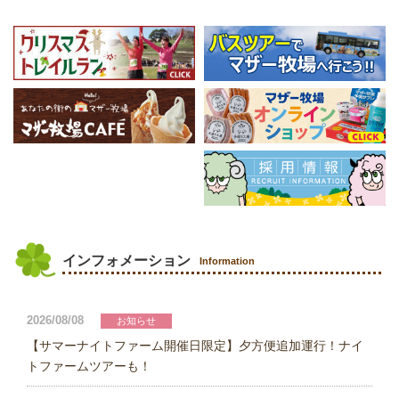
インフォメーション
Information
2026/08/08
お知らせ
【サマーナイトファーム開催日限定】夕方便追加運行！ナイ
トファームツアーも！