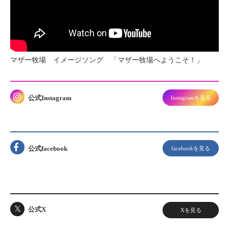
マザー牧場 イメージソング 「マザー牧場へようこそ！」
公式Instagram
Instagramを見る
公式facebook
facebookを見る
𝕏
公式X
Xを見る