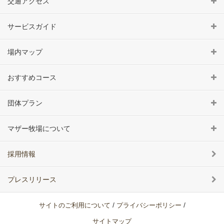
交通アクセス
サービスガイド
場内マップ
おすすめコース
団体プラン
マザー牧場について
採用情報
プレスリリース
/
/
サイトのご利用について
プライバシーポリシー
サイトマップ