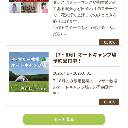
ダンスパフォーマンスや和太鼓の迫
力ある演奏など日替わりのステージ
で、花火打ち上げまでのひとときを
盛り上げます！
心躍るステージをどうぞお楽しみく
ださい♪
【7・8月】オートキャンプ場
予約受付中！
2026.7.1～2026.8.31
7・8月のみ限定営業の「マザー牧場
のオートキャンプ場」の予約受付
中！
もっと見る