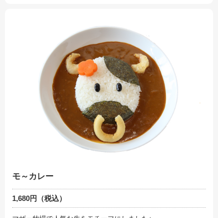
モ～カレー
1,680円（税込）