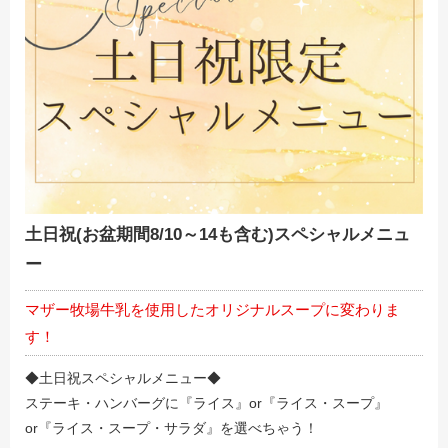
土日祝(お盆期間8/10～14も含む)スペシャルメニュ
ー
マザー牧場牛乳を使用したオリジナルスープに変わりま
す！
◆土日祝スペシャルメニュー◆
ステーキ・ハンバーグに『ライス』or『ライス・スープ』
or『ライス・スープ・サラダ』を選べちゃう！