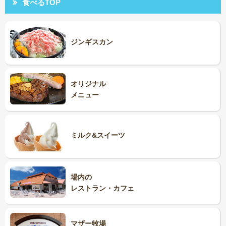
食べるTOP
ジンギスカン
オリジナル
メニュー
ミルク&スイーツ
場内の
レストラン・カフェ
マザー牧場