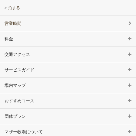
泊まる
営業時間
料金
交通アクセス
サービスガイド
場内マップ
おすすめコース
団体プラン
マザー牧場について