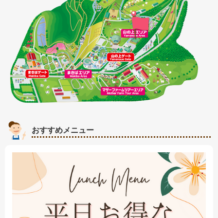
おすすめメニュー