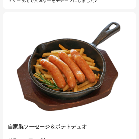
マザー牧場で人気な牛をモチーフにしました♪
自家製ソーセージ＆ポテトデュオ