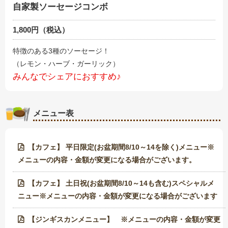
自家製ソーセージコンボ
1,800円（税込）
特徴のある3種のソーセージ！
（レモン・ハーブ・ガーリック）
みんなでシェアにおすすめ♪
メニュー表
【カフェ】 平日限定(お盆期間8/10～14を除く)メニュー※
メニューの内容・金額が変更になる場合がございます。
【カフェ】 土日祝(お盆期間8/10～14も含む)スペシャルメ
ニュー※メニューの内容・金額が変更になる場合がございます
【ジンギスカンメニュー】 ※メニューの内容・金額が変更