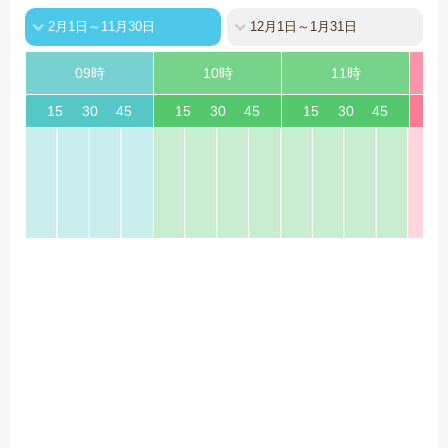
2月1日～11月30日
12月1日～1月31日
09時
10時
11時
15
30
45
15
30
45
15
30
45
15