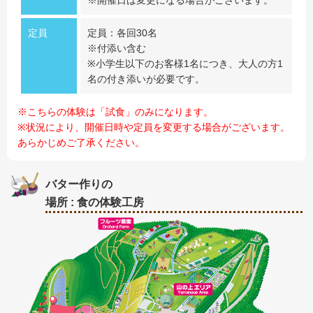
※開催日は変更になる場合がございます。
定員
定員：各回30名
※付添い含む
※小学生以下のお客様1名につき、大人の方1
名の付き添いが必要です。
※こちらの体験は「試食」のみになります。
※状況により、開催日時や定員を変更する場合がございます。
あらかじめご了承ください。
バター作りの
場所 : 食の体験工房