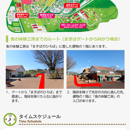
タイムスケジュール
Time Schedule