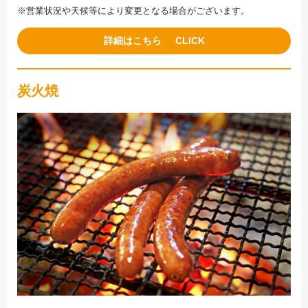
※営業状況や天候等により変更となる場合がございます。
詳細はこちら
炭火焼