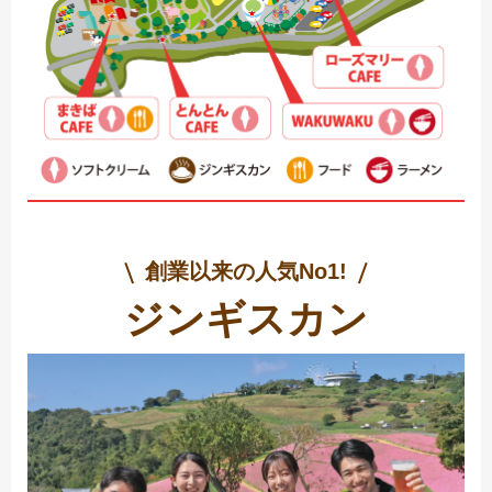
創業以来の人気No1!
ジンギスカン