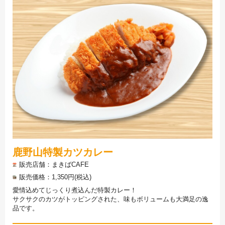
鹿野山特製カツカレー
販売店舗
まきばCAFE
販売価格
1,350円(税込)
愛情込めてじっくり煮込んだ特製カレー！
サクサクのカツがトッピングされた、味もボリュームも大満足の逸
品です。