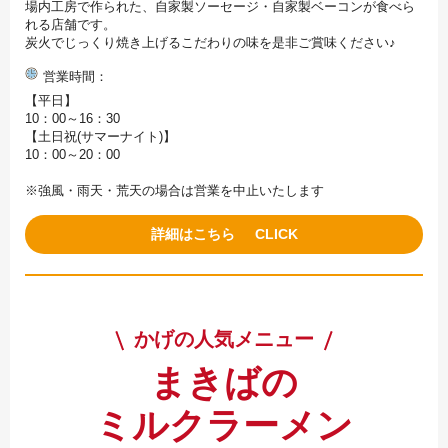
場内工房で作られた、自家製ソーセージ・自家製ベーコンが食べら
れる店舗です。
炭火でじっくり焼き上げるこだわりの味を是非ご賞味ください♪
営業時間
【平日】
10：00～16：30
【土日祝(サマーナイト)】
10：00～20：00
※強風・雨天・荒天の場合は営業を中止いたします
詳細はこちら
かげの人気メニュー
まきばの
ミルクラーメン