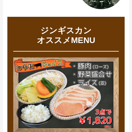
ジンギスカン
オススメMENU