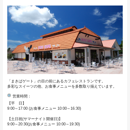
「まきばゲート」の目の前にあるカフェレストランです。
多彩なスイーツの他、お食事メニューを多数取り揃えています。
営業時間
【平 日】
9:00～17:00 (お食事メニュー 10:00～16:30)
【土日祝(サマーナイト開催日)】
9:00～20:30(お食事メニュー 10:00～19:30)