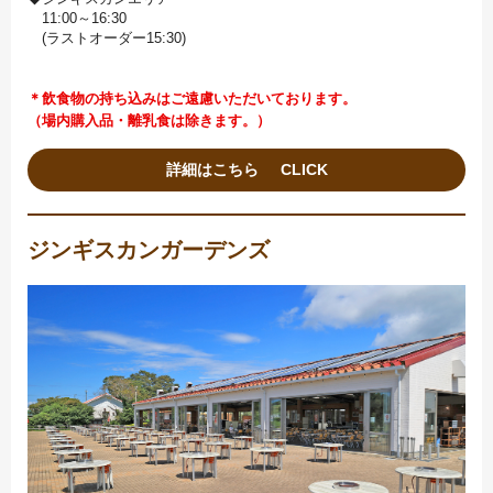
11:00～16:30
(ラストオーダー15:30)
＊飲食物の持ち込みはご遠慮いただいております。
（場内購入品・離乳食は除きます。）
詳細はこちら
ジンギスカンガーデンズ