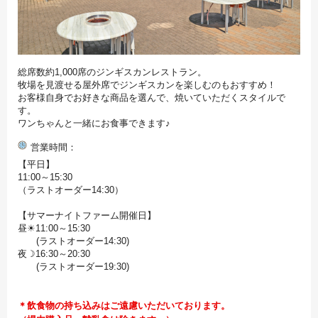
総席数約1,000席のジンギスカンレストラン。
牧場を見渡せる屋外席でジンギスカンを楽しむのもおすすめ！
お客様自身でお好きな商品を選んで、焼いていただくスタイルで
す。
ワンちゃんと一緒にお食事できます♪
営業時間
【平日】
11:00～15:30
（ラストオーダー14:30）
【サマーナイトファーム開催日】
昼☀11:00～15:30
(ラストオーダー14:30)
夜☽16:30～20:30
(ラストオーダー19:30)
＊飲食物の持ち込みはご遠慮いただいております。