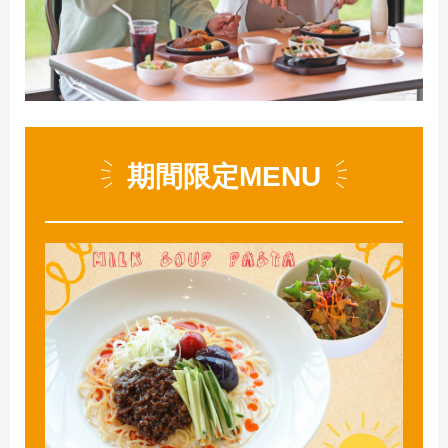
期間限定MENU