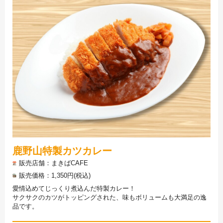
鹿野山特製カツカレー
販売店舗
まきばCAFE
販売価格
1,350円(税込)
愛情込めてじっくり煮込んだ特製カレー！
サクサクのカツがトッピングされた、味もボリュームも大満足の逸
品です。