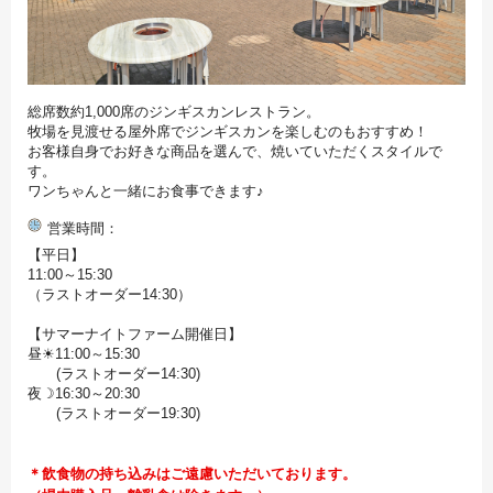
総席数約1,000席のジンギスカンレストラン。
牧場を見渡せる屋外席でジンギスカンを楽しむのもおすすめ！
お客様自身でお好きな商品を選んで、焼いていただくスタイルで
す。
ワンちゃんと一緒にお食事できます♪
営業時間
【平日】
11:00～15:30
（ラストオーダー14:30）
【サマーナイトファーム開催日】
昼☀11:00～15:30
(ラストオーダー14:30)
夜☽16:30～20:30
(ラストオーダー19:30)
＊飲食物の持ち込みはご遠慮いただいております。