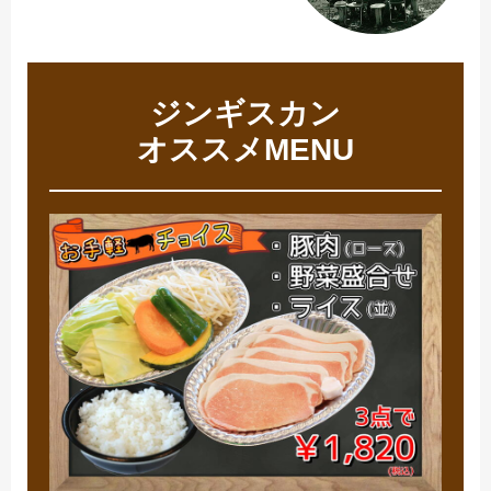
ジンギスカン
オススメMENU