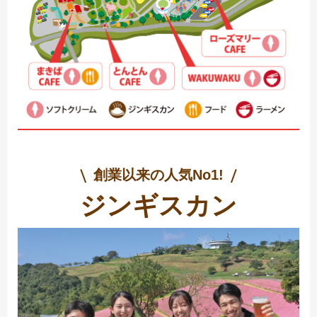
創業以来の人気No1!
ジンギスカン