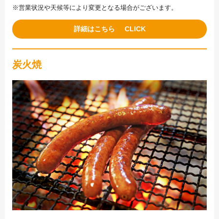
※営業状況や天候等により変更となる場合がございます。
詳細はこちら
炭火焼