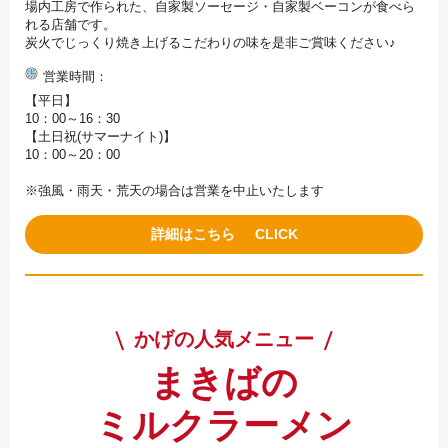
場内工房で作られた、自家製ソーセージ・自家製ベーコンが食べら
れる店舗です。
炭火でじっくり焼き上げるこだわりの味を是非ご賞味ください♪
営業時間
【平日】
10：00～16：30
【土日祝(サマーナイト)】
10：00～20：00
※強風・雨天・荒天の場合は営業を中止いたします
詳細はこちら
かげの人気メニュー
まきばの
ミルクラーメン