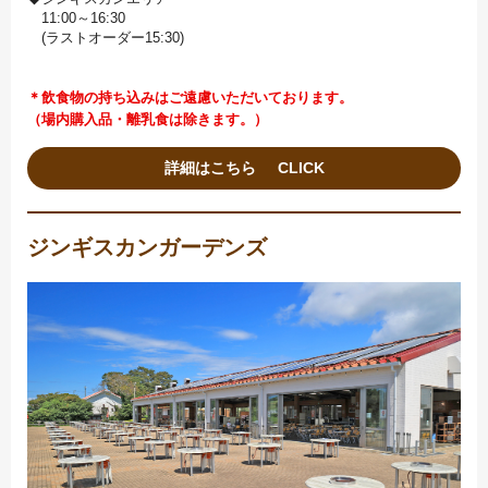
11:00～16:30
(ラストオーダー15:30)
＊飲食物の持ち込みはご遠慮いただいております。
（場内購入品・離乳食は除きます。）
詳細はこちら
ジンギスカンガーデンズ