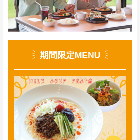
期間限定MENU