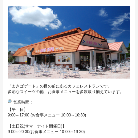
「まきばゲート」の目の前にあるカフェレストランです。
多彩なスイーツの他、お食事メニューを多数取り揃えています。
営業時間
【平 日】
9:00～17:00 (お食事メニュー 10:00～16:30)
【土日祝(サマーナイト開催日)】
9:00～20:30(お食事メニュー 10:00～19:30)