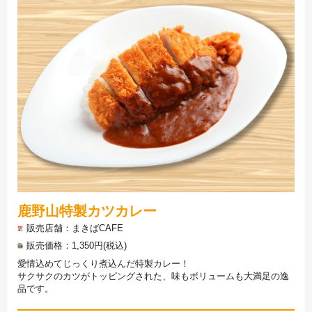
鹿野山特製カツカレー
販売店舗
まきばCAFE
販売価格
1,350円(税込)
愛情込めてじっくり煮込んだ特製カレー！
サクサクのカツがトッピングされた、味もボリュームも大満足の逸
品です。