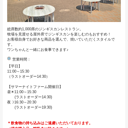
総席数約1,000席のジンギスカンレストラン。
牧場を見渡せる屋外席でジンギスカンを楽しむのもおすすめ！
お客様自身でお好きな商品を選んで、焼いていただくスタイルで
す。
ワンちゃんと一緒にお食事できます♪
営業時間
【平日】
11:00～15:30
（ラストオーダー14:30）
【サマーナイトファーム開催日】
昼☀11:00～15:30
(ラストオーダー14:30)
夜☽16:30～20:30
(ラストオーダー19:30)
＊飲食物の持ち込みはご遠慮いただいております。