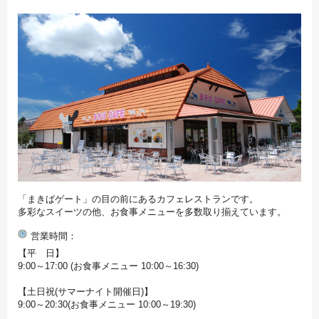
「まきばゲート」の目の前にあるカフェレストランです。
多彩なスイーツの他、お食事メニューを多数取り揃えています。
営業時間
【平 日】
9:00～17:00 (お食事メニュー 10:00～16:30)
【土日祝(サマーナイト開催日)】
9:00～20:30(お食事メニュー 10:00～19:30)