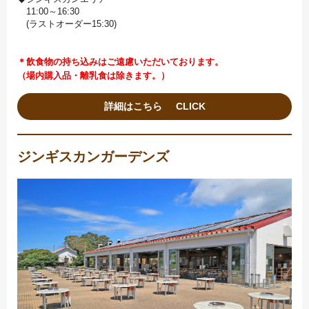
11:00～16:30
(ラストオーダー15:30)
＊飲食物の持ち込みはご遠慮いただいております。
（場内購入品・離乳食は除きます。）
詳細はこちら
ジンギスカンガーデンズ