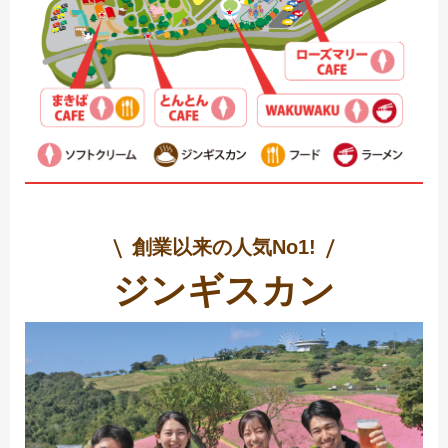
創業以来の人気No1!
ジンギスカン