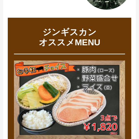
ジンギスカン
オススメMENU