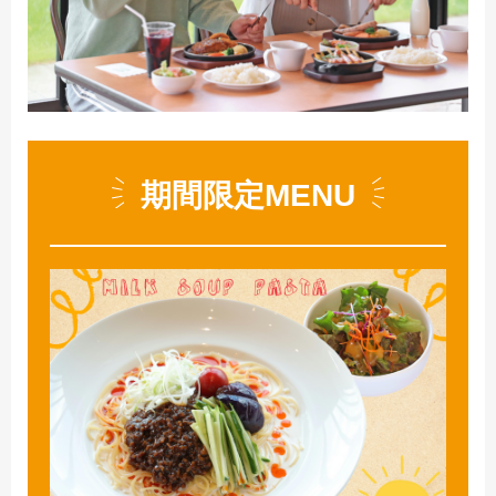
期間限定MENU