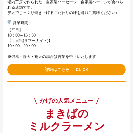
場内工房で作られた、自家製ソーセージ・自家製ベーコンが食べら
れる店舗です。
炭火でじっくり焼き上げるこだわりの味を是非ご賞味ください♪
営業時間
【平日】
10：00～16：30
【土日祝(サマーナイト)】
10：00～20：00
※強風・雨天・荒天の場合は営業を中止いたします
詳細はこちら
かげの人気メニュー
まきばの
ミルクラーメン