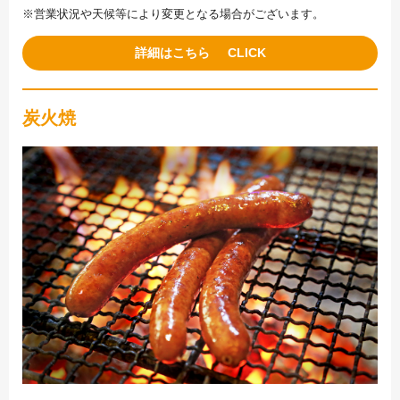
※営業状況や天候等により変更となる場合がございます。
詳細はこちら
炭火焼