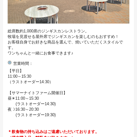
総席数約1,000席のジンギスカンレストラン。
牧場を見渡せる屋外席でジンギスカンを楽しむのもおすすめ！
お客様自身でお好きな商品を選んで、焼いていただくスタイルで
す。
ワンちゃんと一緒にお食事できます♪
営業時間
【平日】
11:00～15:30
（ラストオーダー14:30）
【サマーナイトファーム開催日】
昼☀11:00～15:30
(ラストオーダー14:30)
夜☽16:30～20:30
(ラストオーダー19:30)
＊飲食物の持ち込みはご遠慮いただいております。