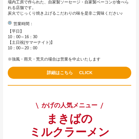
場内工房で作られた、自家製ソーセージ・自家製ベーコンが食べら
れる店舗です。
炭火でじっくり焼き上げるこだわりの味を是非ご賞味ください♪
営業時間
【平日】
10：00～16：30
【土日祝(サマーナイト)】
10：00～20：00
※強風・雨天・荒天の場合は営業を中止いたします
詳細はこちら
かげの人気メニュー
まきばの
ミルクラーメン