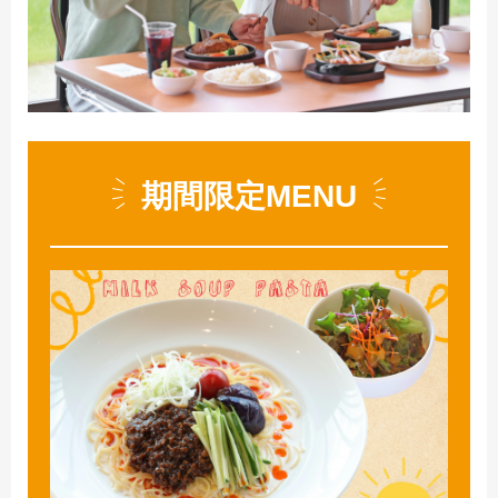
期間限定MENU