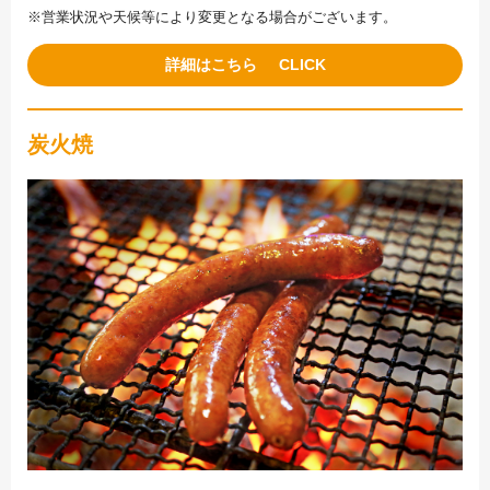
※営業状況や天候等により変更となる場合がございます。
詳細はこちら
炭火焼