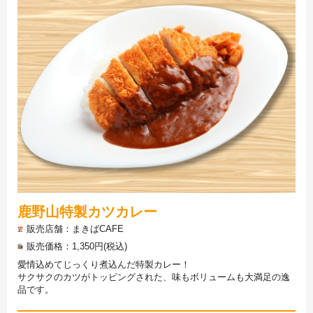
鹿野山特製カツカレー
販売店舗
まきばCAFE
販売価格
1,350円(税込)
愛情込めてじっくり煮込んだ特製カレー！
サクサクのカツがトッピングされた、味もボリュームも大満足の逸
品です。