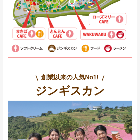
創業以来の人気No1!
ジンギスカン