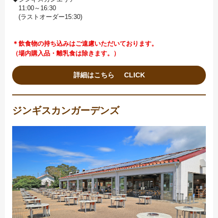
11:00～16:30
(ラストオーダー15:30)
＊飲食物の持ち込みはご遠慮いただいております。
（場内購入品・離乳食は除きます。）
詳細はこちら
ジンギスカンガーデンズ