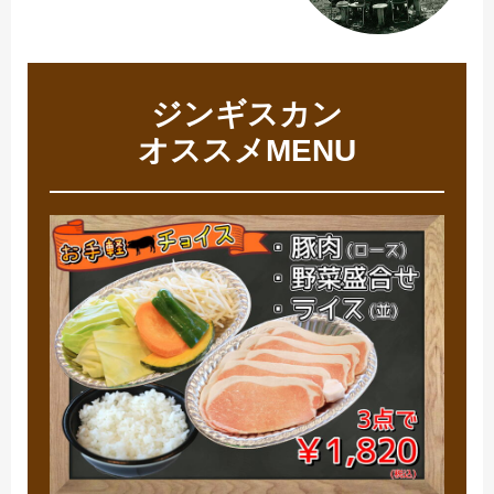
ジンギスカン
オススメMENU