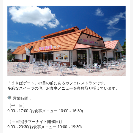
「まきばゲート」の目の前にあるカフェレストランです。
多彩なスイーツの他、お食事メニューを多数取り揃えています。
営業時間
【平 日】
9:00～17:00 (お食事メニュー 10:00～16:30)
【土日祝(サマーナイト開催日)】
9:00～20:30(お食事メニュー 10:00～19:30)