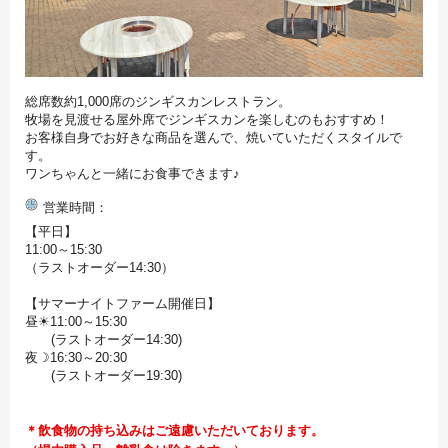
総席数約1,000席のジンギスカンレストラン。
牧場を見渡せる屋外席でジンギスカンを楽しむのもおすすめ！
お客様自身でお好きな商品を選んで、焼いていただくスタイルで
す。
ワンちゃんと一緒にお食事できます♪
営業時間
【平日】
11:00～15:30
（ラストオーダー14:30）
【サマーナイトファーム開催日】
昼☀11:00～15:30
(ラストオーダー14:30)
夜☽16:30～20:30
(ラストオーダー19:30)
＊飲食物の持ち込みはご遠慮いただいております。