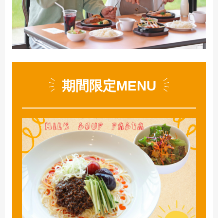
期間限定MENU