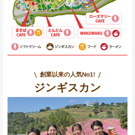
創業以来の人気No1!
ジンギスカン