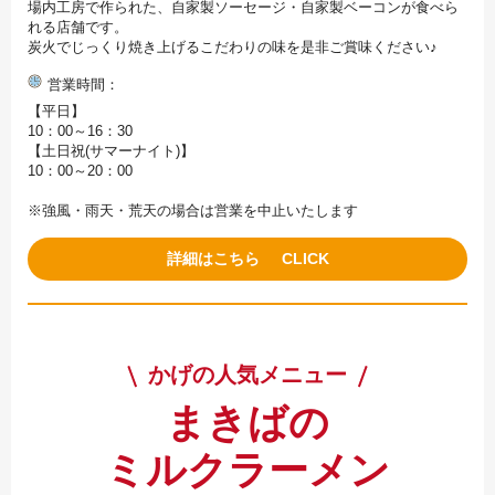
場内工房で作られた、自家製ソーセージ・自家製ベーコンが食べら
れる店舗です。
炭火でじっくり焼き上げるこだわりの味を是非ご賞味ください♪
営業時間
【平日】
10：00～16：30
【土日祝(サマーナイト)】
10：00～20：00
※強風・雨天・荒天の場合は営業を中止いたします
詳細はこちら
かげの人気メニュー
まきばの
ミルクラーメン