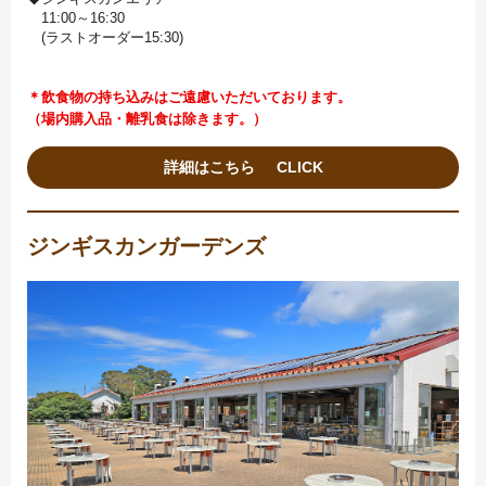
11:00～16:30
(ラストオーダー15:30)
＊飲食物の持ち込みはご遠慮いただいております。
（場内購入品・離乳食は除きます。）
詳細はこちら
ジンギスカンガーデンズ