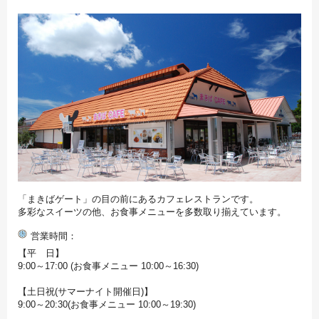
「まきばゲート」の目の前にあるカフェレストランです。
多彩なスイーツの他、お食事メニューを多数取り揃えています。
営業時間
【平 日】
9:00～17:00 (お食事メニュー 10:00～16:30)
【土日祝(サマーナイト開催日)】
9:00～20:30(お食事メニュー 10:00～19:30)