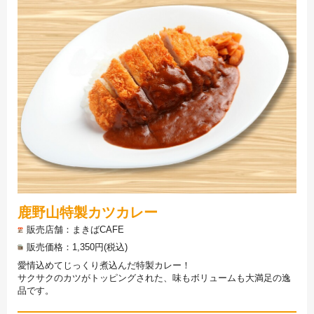
鹿野山特製カツカレー
販売店舗
まきばCAFE
販売価格
1,350円(税込)
愛情込めてじっくり煮込んだ特製カレー！
サクサクのカツがトッピングされた、味もボリュームも大満足の逸
品です。