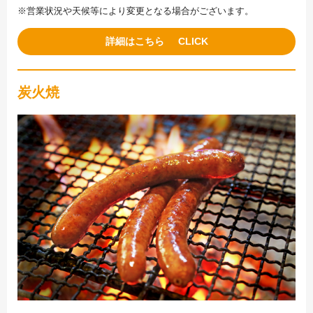
※営業状況や天候等により変更となる場合がございます。
詳細はこちら
炭火焼