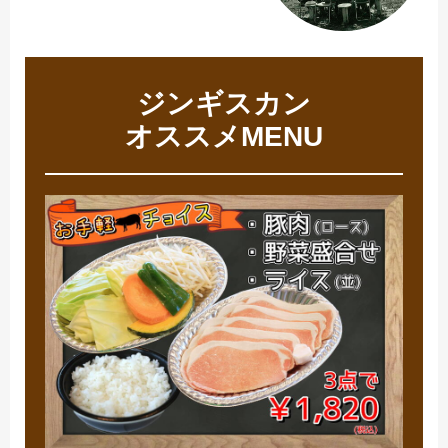
ジンギスカン
オススメMENU