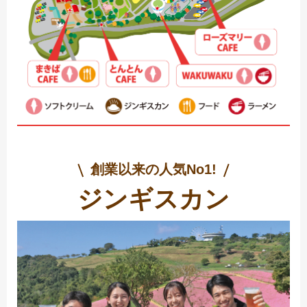
創業以来の人気No1!
ジンギスカン