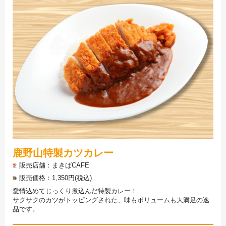
鹿野山特製カツカレー
販売店舗
まきばCAFE
販売価格
1,350円(税込)
愛情込めてじっくり煮込んだ特製カレー！
サクサクのカツがトッピングされた、味もボリュームも大満足の逸
品です。