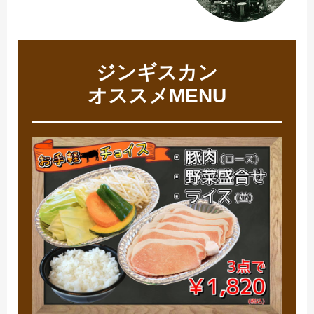
ジンギスカン
オススメMENU