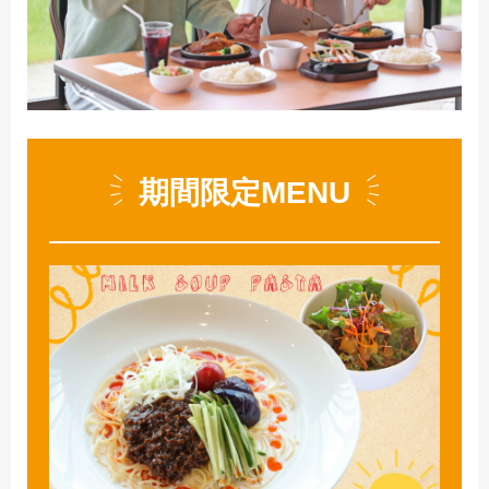
期間限定MENU