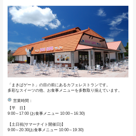
「まきばゲート」の目の前にあるカフェレストランです。
多彩なスイーツの他、お食事メニューを多数取り揃えています。
営業時間
【平 日】
9:00～17:00 (お食事メニュー 10:00～16:30)
【土日祝(サマーナイト開催日)】
9:00～20:30(お食事メニュー 10:00～19:30)