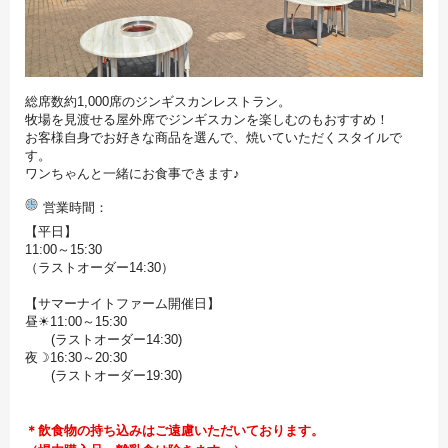
総席数約1,000席のジンギスカンレストラン。
牧場を見渡せる屋外席でジンギスカンを楽しむのもおすすめ！
お客様自身でお好きな商品を選んで、焼いていただくスタイルで
す。
ワンちゃんと一緒にお食事できます♪
営業時間
【平日】
11:00～15:30
（ラストオーダー14:30）
【サマーナイトファーム開催日】
昼☀11:00～15:30
(ラストオーダー14:30)
夜☽16:30～20:30
(ラストオーダー19:30)
＊飲食物の持ち込みはご遠慮いただいております。