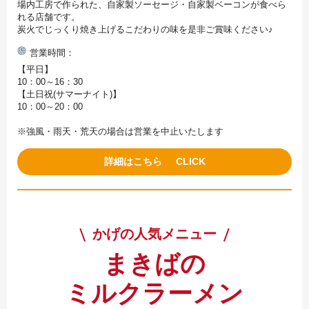
場内工房で作られた、自家製ソーセージ・自家製ベーコンが食べら
れる店舗です。
炭火でじっくり焼き上げるこだわりの味を是非ご賞味ください♪
営業時間
【平日】
10：00～16：30
【土日祝(サマーナイト)】
10：00～20：00
※強風・雨天・荒天の場合は営業を中止いたします
詳細はこちら
かげの人気メニュー
まきばの
ミルクラーメン