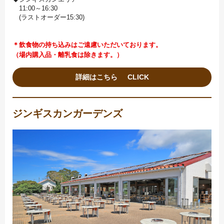
11:00～16:30
(ラストオーダー15:30)
＊飲食物の持ち込みはご遠慮いただいております。
（場内購入品・離乳食は除きます。）
詳細はこちら
ジンギスカンガーデンズ