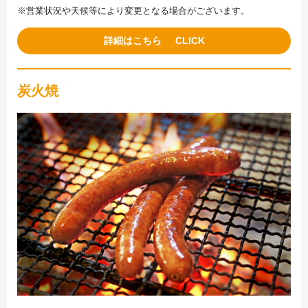
※営業状況や天候等により変更となる場合がございます。
詳細はこちら
炭火焼