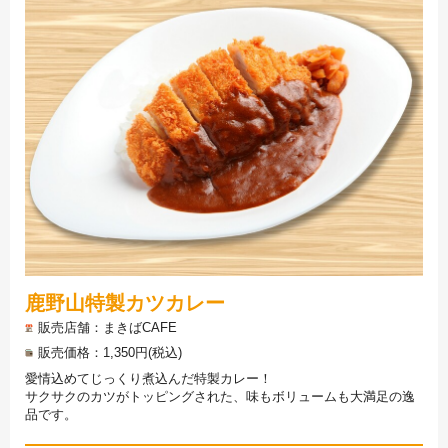
鹿野山特製カツカレー
販売店舗
まきばCAFE
販売価格
1,350円(税込)
愛情込めてじっくり煮込んだ特製カレー！
サクサクのカツがトッピングされた、味もボリュームも大満足の逸
品です。