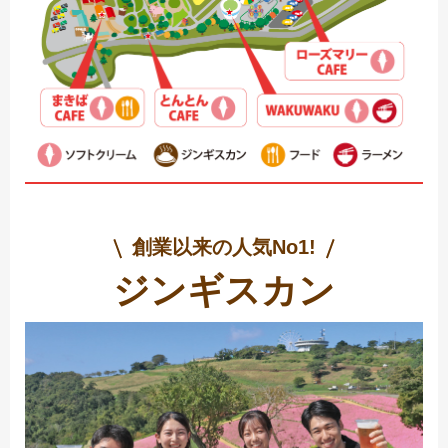
創業以来の人気No1!
ジンギスカン