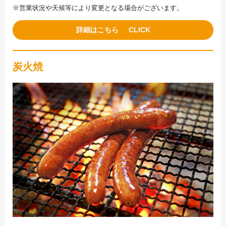
※営業状況や天候等により変更となる場合がございます。
詳細はこちら
炭火焼