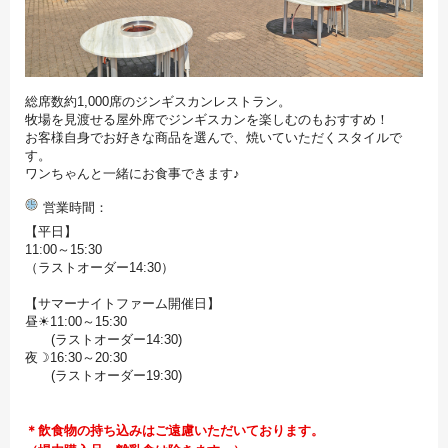
総席数約1,000席のジンギスカンレストラン。
牧場を見渡せる屋外席でジンギスカンを楽しむのもおすすめ！
お客様自身でお好きな商品を選んで、焼いていただくスタイルで
す。
ワンちゃんと一緒にお食事できます♪
営業時間
【平日】
11:00～15:30
（ラストオーダー14:30）
【サマーナイトファーム開催日】
昼☀11:00～15:30
(ラストオーダー14:30)
夜☽16:30～20:30
(ラストオーダー19:30)
＊飲食物の持ち込みはご遠慮いただいております。