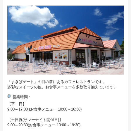
「まきばゲート」の目の前にあるカフェレストランです。
多彩なスイーツの他、お食事メニューを多数取り揃えています。
営業時間
【平 日】
9:00～17:00 (お食事メニュー 10:00～16:30)
【土日祝(サマーナイト開催日)】
9:00～20:30(お食事メニュー 10:00～19:30)