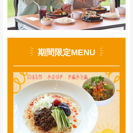
期間限定MENU