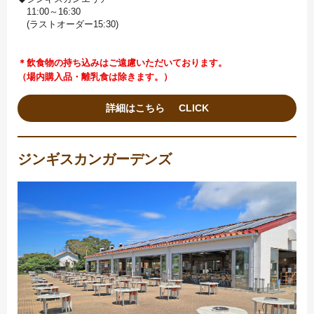
11:00～16:30
(ラストオーダー15:30)
＊飲食物の持ち込みはご遠慮いただいております。
（場内購入品・離乳食は除きます。）
詳細はこちら
ジンギスカンガーデンズ