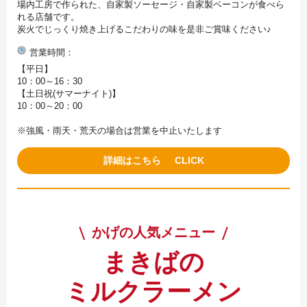
場内工房で作られた、自家製ソーセージ・自家製ベーコンが食べら
れる店舗です。
炭火でじっくり焼き上げるこだわりの味を是非ご賞味ください♪
営業時間
【平日】
10：00～16：30
【土日祝(サマーナイト)】
10：00～20：00
※強風・雨天・荒天の場合は営業を中止いたします
詳細はこちら
かげの人気メニュー
まきばの
ミルクラーメン