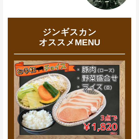
ジンギスカン
オススメMENU