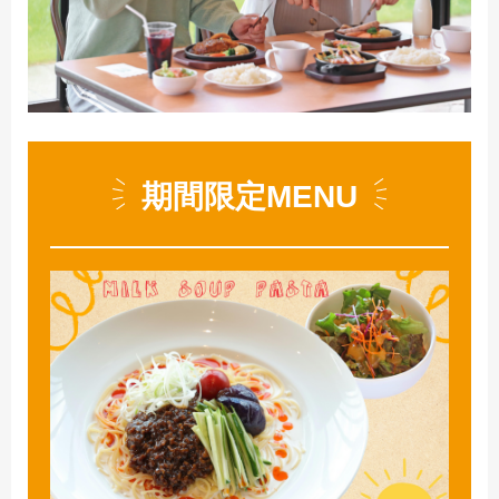
期間限定MENU