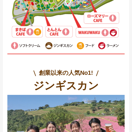
創業以来の人気No1!
ジンギスカン