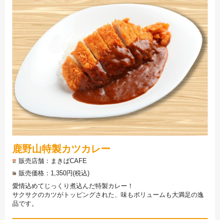
鹿野山特製カツカレー
販売店舗
まきばCAFE
販売価格
1,350円(税込)
愛情込めてじっくり煮込んだ特製カレー！
サクサクのカツがトッピングされた、味もボリュームも大満足の逸
品です。