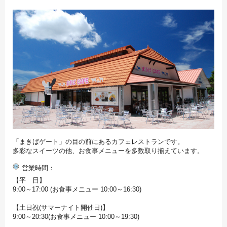
「まきばゲート」の目の前にあるカフェレストランです。
多彩なスイーツの他、お食事メニューを多数取り揃えています。
営業時間
【平 日】
9:00～17:00 (お食事メニュー 10:00～16:30)
【土日祝(サマーナイト開催日)】
9:00～20:30(お食事メニュー 10:00～19:30)