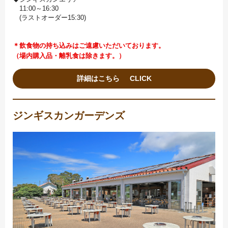
11:00～16:30
(ラストオーダー15:30)
＊飲食物の持ち込みはご遠慮いただいております。
（場内購入品・離乳食は除きます。）
詳細はこちら
ジンギスカンガーデンズ