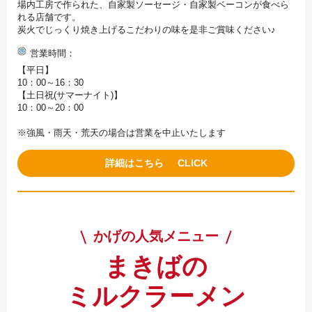
場内工房で作られた、自家製ソーセージ・自家製ベーコンが食べら
れる店舗です。
炭火でじっくり焼き上げるこだわりの味を是非ご賞味ください♪
営業時間
【平日】
10：00～16：30
【土日祝(サマーナイト)】
10：00～20：00
※強風・雨天・荒天の場合は営業を中止いたします
詳細はこちら
かげの人気メニュー
まきばの
ミルクラーメン