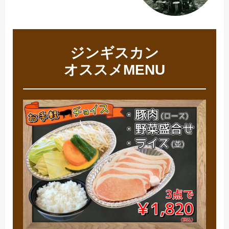
ジンギスカン
オススメMENU