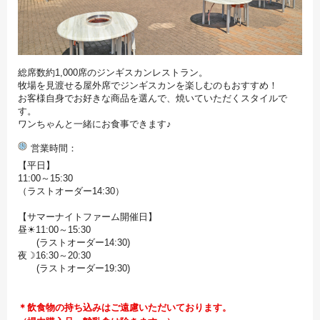
総席数約1,000席のジンギスカンレストラン。
牧場を見渡せる屋外席でジンギスカンを楽しむのもおすすめ！
お客様自身でお好きな商品を選んで、焼いていただくスタイルで
す。
ワンちゃんと一緒にお食事できます♪
営業時間
【平日】
11:00～15:30
（ラストオーダー14:30）
【サマーナイトファーム開催日】
昼☀11:00～15:30
(ラストオーダー14:30)
夜☽16:30～20:30
(ラストオーダー19:30)
＊飲食物の持ち込みはご遠慮いただいております。