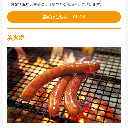
※営業状況や天候等により変更となる場合がございます。
詳細はこちら
炭火焼