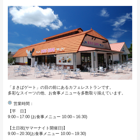
「まきばゲート」の目の前にあるカフェレストランです。
多彩なスイーツの他、お食事メニューを多数取り揃えています。
営業時間
【平 日】
9:00～17:00 (お食事メニュー 10:00～16:30)
【土日祝(サマーナイト開催日)】
9:00～20:30(お食事メニュー 10:00～19:30)