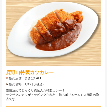
鹿野山特製カツカレー
販売店舗
まきばCAFE
販売価格
1,350円(税込)
愛情込めてじっくり煮込んだ特製カレー！
サクサクのカツがトッピングされた、味もボリュームも大満足の逸
品です。