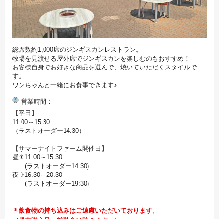
総席数約1,000席のジンギスカンレストラン。
牧場を見渡せる屋外席でジンギスカンを楽しむのもおすすめ！
お客様自身でお好きな商品を選んで、焼いていただくスタイルで
す。
ワンちゃんと一緒にお食事できます♪
営業時間
【平日】
11:00～15:30
（ラストオーダー14:30）
【サマーナイトファーム開催日】
昼☀11:00～15:30
(ラストオーダー14:30)
夜☽16:30～20:30
(ラストオーダー19:30)
＊飲食物の持ち込みはご遠慮いただいております。