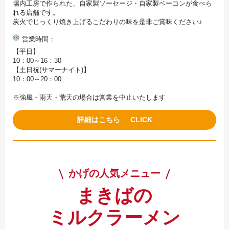
場内工房で作られた、自家製ソーセージ・自家製ベーコンが食べら
れる店舗です。
炭火でじっくり焼き上げるこだわりの味を是非ご賞味ください♪
営業時間
【平日】
10：00～16：30
【土日祝(サマーナイト)】
10：00～20：00
※強風・雨天・荒天の場合は営業を中止いたします
詳細はこちら
かげの人気メニュー
まきばの
ミルクラーメン