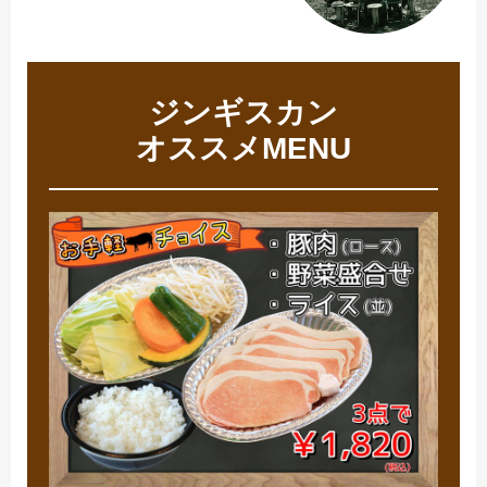
ジンギスカン
オススメMENU