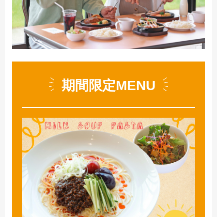
期間限定MENU