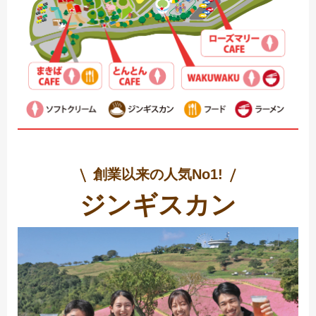
創業以来の人気No1!
ジンギスカン