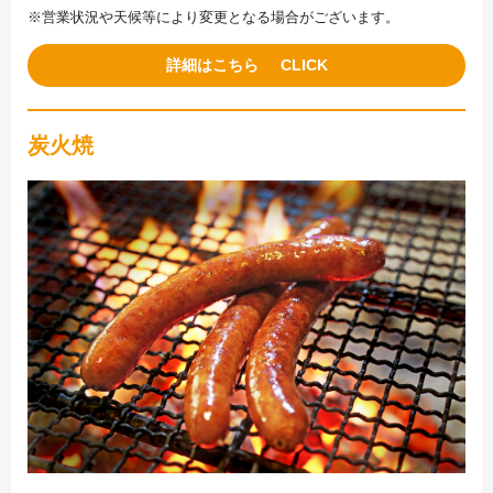
※営業状況や天候等により変更となる場合がございます。
詳細はこちら
炭火焼