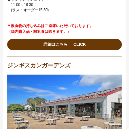
11:00～16:30
(ラストオーダー15:30)
＊飲食物の持ち込みはご遠慮いただいております。
（場内購入品・離乳食は除きます。）
詳細はこちら
ジンギスカンガーデンズ