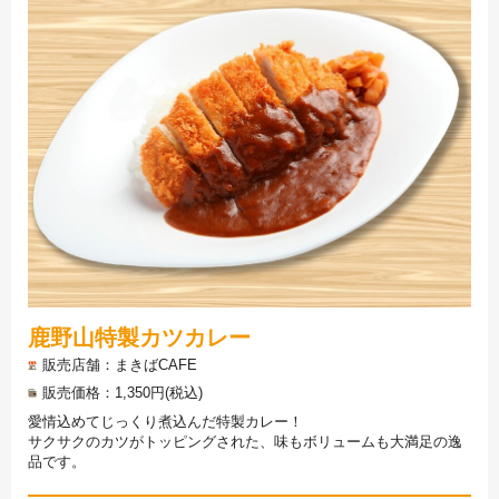
鹿野山特製カツカレー
販売店舗
まきばCAFE
販売価格
1,350円(税込)
愛情込めてじっくり煮込んだ特製カレー！
サクサクのカツがトッピングされた、味もボリュームも大満足の逸
品です。