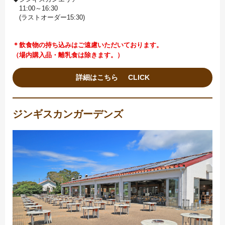
11:00～16:30
(ラストオーダー15:30)
＊飲食物の持ち込みはご遠慮いただいております。
（場内購入品・離乳食は除きます。）
詳細はこちら
ジンギスカンガーデンズ