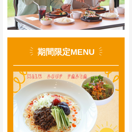
期間限定MENU