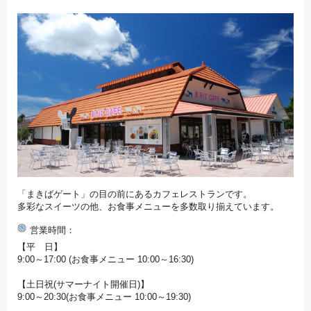
「まきばゲート」の目の前にあるカフェレストランです。
多彩なスイーツの他、お食事メニューを多数取り揃えています。
営業時間
【平 日】
9:00～17:00 (お食事メニュー 10:00～16:30)
【土日祝(サマーナイト開催日)】
9:00～20:30(お食事メニュー 10:00～19:30)