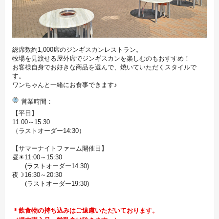
総席数約1,000席のジンギスカンレストラン。
牧場を見渡せる屋外席でジンギスカンを楽しむのもおすすめ！
お客様自身でお好きな商品を選んで、焼いていただくスタイルで
す。
ワンちゃんと一緒にお食事できます♪
営業時間
【平日】
11:00～15:30
（ラストオーダー14:30）
【サマーナイトファーム開催日】
昼☀11:00～15:30
(ラストオーダー14:30)
夜☽16:30～20:30
(ラストオーダー19:30)
＊飲食物の持ち込みはご遠慮いただいております。