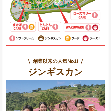
創業以来の人気No1!
ジンギスカン