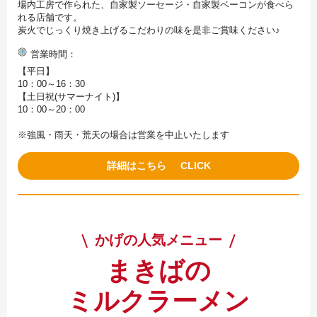
場内工房で作られた、自家製ソーセージ・自家製ベーコンが食べら
れる店舗です。
炭火でじっくり焼き上げるこだわりの味を是非ご賞味ください♪
営業時間
【平日】
10：00～16：30
【土日祝(サマーナイト)】
10：00～20：00
※強風・雨天・荒天の場合は営業を中止いたします
詳細はこちら
かげの人気メニュー
まきばの
ミルクラーメン