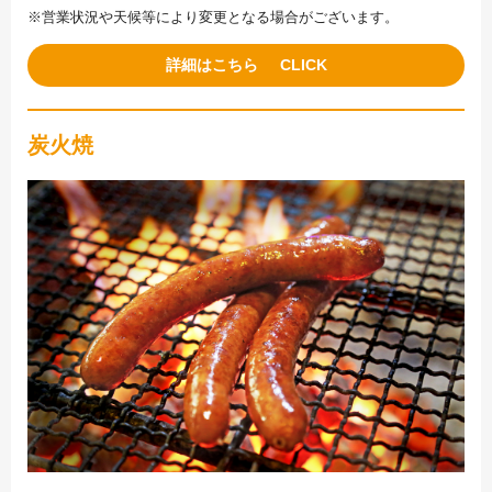
※営業状況や天候等により変更となる場合がございます。
詳細はこちら
炭火焼