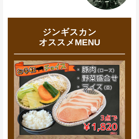
ジンギスカン
オススメMENU