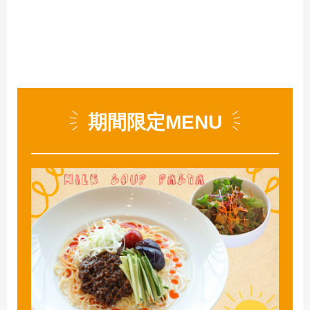
期間限定MENU