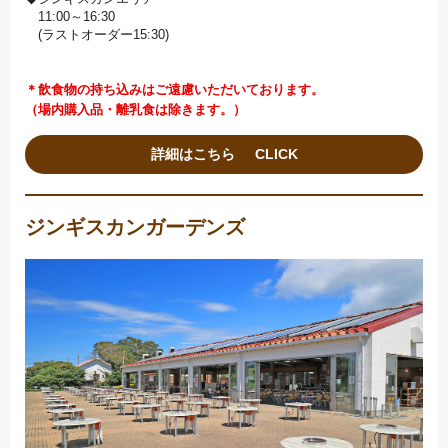
11:00～16:30
(ラストオーダー15:30)
＊飲食物の持ち込みはご遠慮いただいております。
（場内購入品・離乳食は除きます。）
詳細はこちら
ジンギスカンガーデンズ