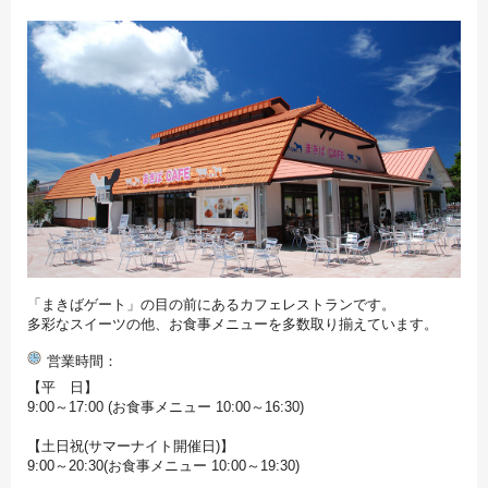
「まきばゲート」の目の前にあるカフェレストランです。
多彩なスイーツの他、お食事メニューを多数取り揃えています。
営業時間
【平 日】
9:00～17:00 (お食事メニュー 10:00～16:30)
【土日祝(サマーナイト開催日)】
9:00～20:30(お食事メニュー 10:00～19:30)