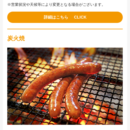
※営業状況や天候等により変更となる場合がございます。
詳細はこちら
炭火焼