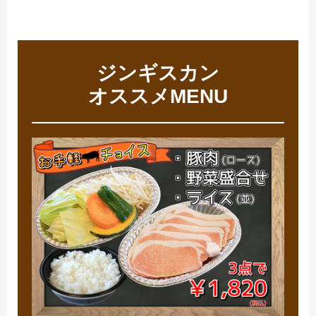
ジンギスカン
オススメMENU