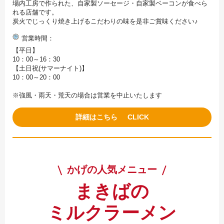
場内工房で作られた、自家製ソーセージ・自家製ベーコンが食べら
れる店舗です。
炭火でじっくり焼き上げるこだわりの味を是非ご賞味ください♪
営業時間
【平日】
10：00～16：30
【土日祝(サマーナイト)】
10：00～20：00
※強風・雨天・荒天の場合は営業を中止いたします
詳細はこちら
かげの人気メニュー
まきばの
ミルクラーメン