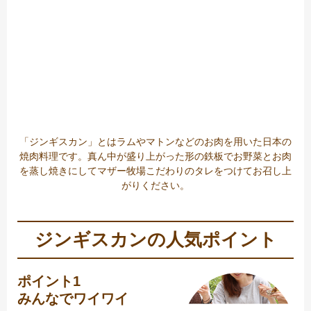
「ジンギスカン」とはラムやマトンなどのお肉を用いた日本の
焼肉料理です。真ん中が盛り上がった形の鉄板でお野菜とお肉
を蒸し焼きにしてマザー牧場こだわりのタレをつけてお召し上
がりください。
ジンギスカンの人気ポイント
ポイント1
みんなでワイワイ