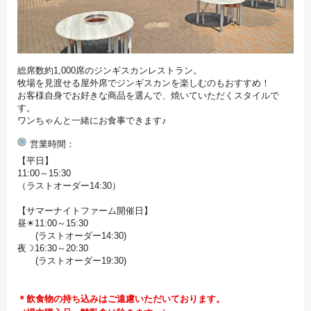
総席数約1,000席のジンギスカンレストラン。
牧場を見渡せる屋外席でジンギスカンを楽しむのもおすすめ！
お客様自身でお好きな商品を選んで、焼いていただくスタイルで
す。
ワンちゃんと一緒にお食事できます♪
営業時間
【平日】
11:00～15:30
（ラストオーダー14:30）
【サマーナイトファーム開催日】
昼☀11:00～15:30
(ラストオーダー14:30)
夜☽16:30～20:30
(ラストオーダー19:30)
＊飲食物の持ち込みはご遠慮いただいております。