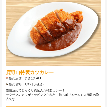
鹿野山特製カツカレー
販売店舗
まきばCAFE
販売価格
1,350円(税込)
愛情込めてじっくり煮込んだ特製カレー！
サクサクのカツがトッピングされた、味もボリュームも大満足の逸
品です。