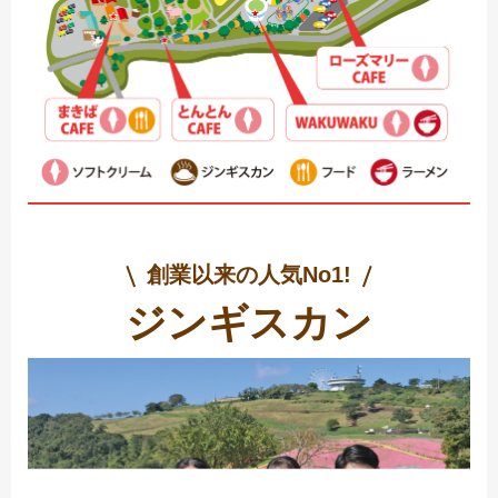
創業以来の人気No1!
ジンギスカン