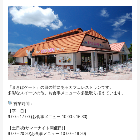
「まきばゲート」の目の前にあるカフェレストランです。
多彩なスイーツの他、お食事メニューを多数取り揃えています。
営業時間
【平 日】
9:00～17:00 (お食事メニュー 10:00～16:30)
【土日祝(サマーナイト開催日)】
9:00～20:30(お食事メニュー 10:00～19:30)