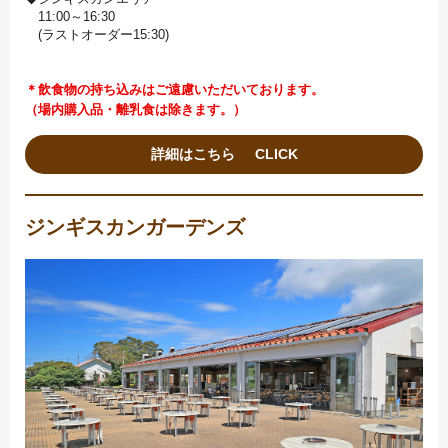
11:00～16:30
(ラストオーダー15:30)
＊飲食物の持ち込みはご遠慮いただいております。
（場内購入品・離乳食は除きます。）
詳細はこちら
ジンギスカンガーデンズ