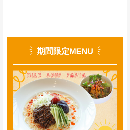
期間限定MENU