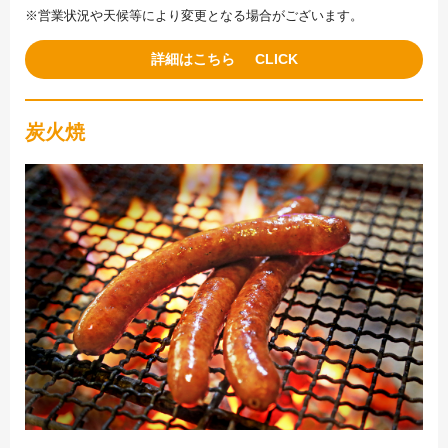
※営業状況や天候等により変更となる場合がございます。
詳細はこちら
炭火焼