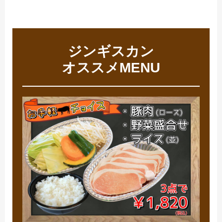
ジンギスカン
オススメMENU