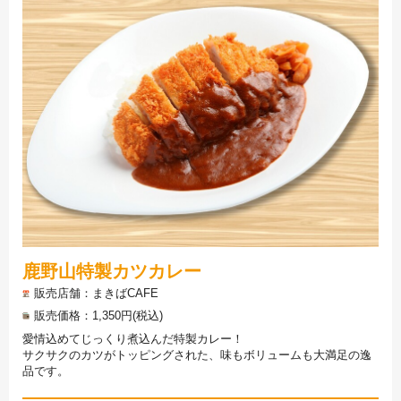
鹿野山特製カツカレー
販売店舗
まきばCAFE
販売価格
1,350円(税込)
愛情込めてじっくり煮込んだ特製カレー！
サクサクのカツがトッピングされた、味もボリュームも大満足の逸
品です。