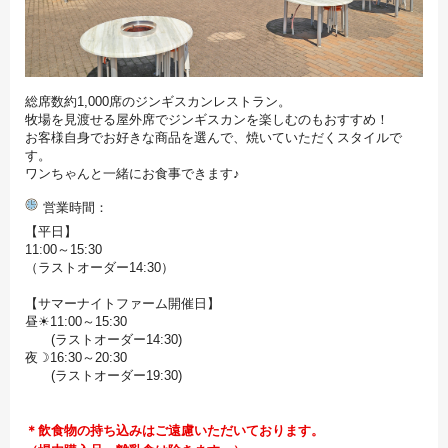
総席数約1,000席のジンギスカンレストラン。
牧場を見渡せる屋外席でジンギスカンを楽しむのもおすすめ！
お客様自身でお好きな商品を選んで、焼いていただくスタイルで
す。
ワンちゃんと一緒にお食事できます♪
営業時間
【平日】
11:00～15:30
（ラストオーダー14:30）
【サマーナイトファーム開催日】
昼☀11:00～15:30
(ラストオーダー14:30)
夜☽16:30～20:30
(ラストオーダー19:30)
＊飲食物の持ち込みはご遠慮いただいております。