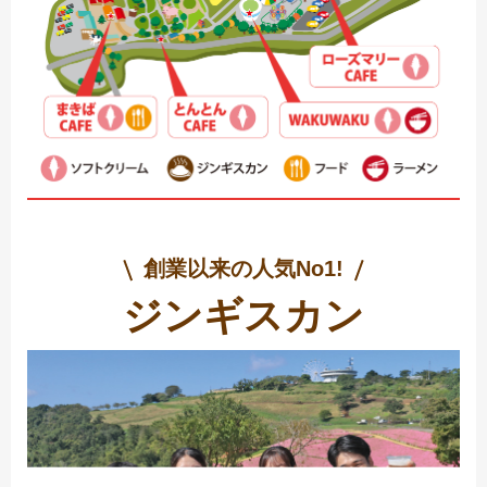
創業以来の人気No1!
ジンギスカン