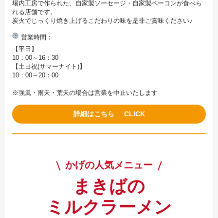
場内工房で作られた、自家製ソーセージ・自家製ベーコンが食べら
れる店舗です。
炭火でじっくり焼き上げるこだわりの味を是非ご賞味ください♪
営業時間
【平日】
10：00～16：30
【土日祝(サマーナイト)】
10：00～20：00
※強風・雨天・荒天の場合は営業を中止いたします
詳細はこちら
かげの人気メニュー
まきばの
ミルクラーメン