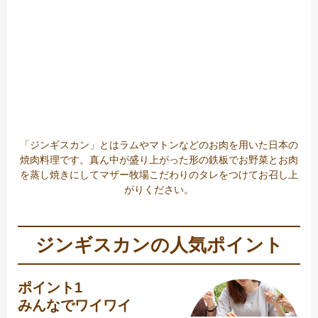
「ジンギスカン」とはラムやマトンなどのお肉を用いた日本の
焼肉料理です。真ん中が盛り上がった形の鉄板でお野菜とお肉
を蒸し焼きにしてマザー牧場こだわりのタレをつけてお召し上
がりください。
ジンギスカンの人気ポイント
ポイント1
みんなでワイワイ