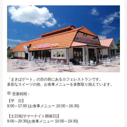
「まきばゲート」の目の前にあるカフェレストランです。
多彩なスイーツの他、お食事メニューを多数取り揃えています。
営業時間
【平 日】
9:00～17:00 (お食事メニュー 10:00～16:30)
【土日祝(サマーナイト開催日)】
9:00～20:30(お食事メニュー 10:00～19:30)