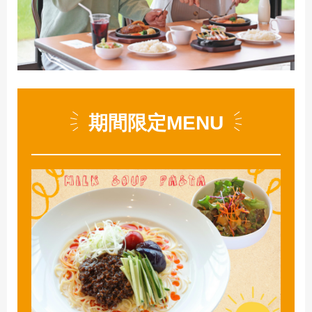
期間限定MENU