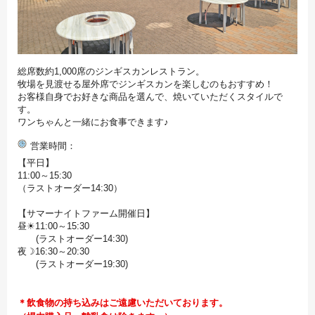
総席数約1,000席のジンギスカンレストラン。
牧場を見渡せる屋外席でジンギスカンを楽しむのもおすすめ！
お客様自身でお好きな商品を選んで、焼いていただくスタイルで
す。
ワンちゃんと一緒にお食事できます♪
営業時間
【平日】
11:00～15:30
（ラストオーダー14:30）
【サマーナイトファーム開催日】
昼☀11:00～15:30
(ラストオーダー14:30)
夜☽16:30～20:30
(ラストオーダー19:30)
＊飲食物の持ち込みはご遠慮いただいております。