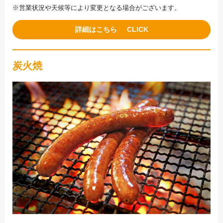
※営業状況や天候等により変更となる場合がございます。
詳細はこちら
炭火焼