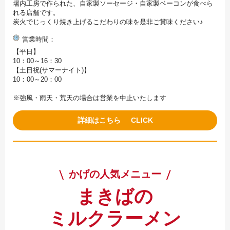
場内工房で作られた、自家製ソーセージ・自家製ベーコンが食べら
れる店舗です。
炭火でじっくり焼き上げるこだわりの味を是非ご賞味ください♪
営業時間
【平日】
10：00～16：30
【土日祝(サマーナイト)】
10：00～20：00
※強風・雨天・荒天の場合は営業を中止いたします
詳細はこちら
かげの人気メニュー
まきばの
ミルクラーメン