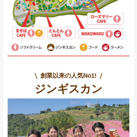
創業以来の人気No1!
ジンギスカン