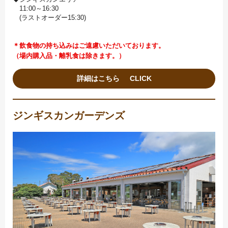
11:00～16:30
(ラストオーダー15:30)
＊飲食物の持ち込みはご遠慮いただいております。
（場内購入品・離乳食は除きます。）
詳細はこちら
ジンギスカンガーデンズ