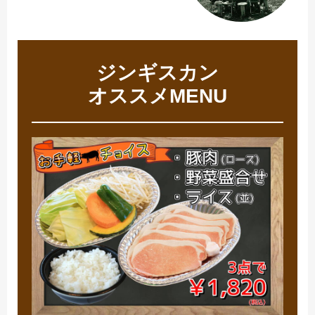
ジンギスカン
オススメMENU