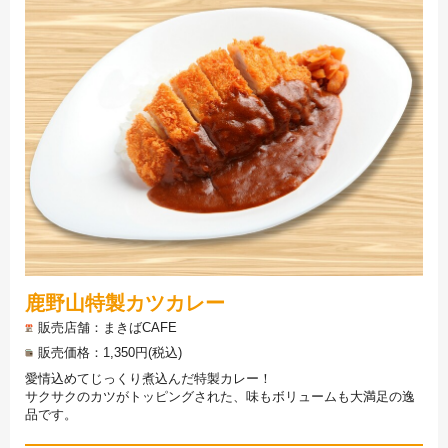
鹿野山特製カツカレー
販売店舗
まきばCAFE
販売価格
1,350円(税込)
愛情込めてじっくり煮込んだ特製カレー！
サクサクのカツがトッピングされた、味もボリュームも大満足の逸
品です。