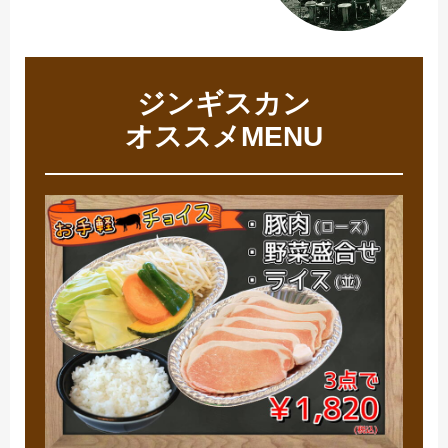
ジンギスカン
オススメMENU