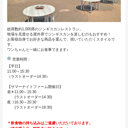
総席数約1,000席のジンギスカンレストラン。
牧場を見渡せる屋外席でジンギスカンを楽しむのもおすすめ！
お客様自身でお好きな商品を選んで、焼いていただくスタイルで
す。
ワンちゃんと一緒にお食事できます♪
営業時間
【平日】
11:00～15:30
（ラストオーダー14:30）
【サマーナイトファーム開催日】
昼☀11:00～15:30
(ラストオーダー14:30)
夜☽16:30～20:30
(ラストオーダー19:30)
＊飲食物の持ち込みはご遠慮いただいております。