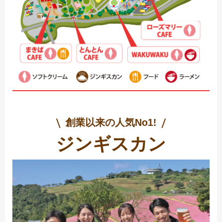
創業以来の人気No1!
ジンギスカン