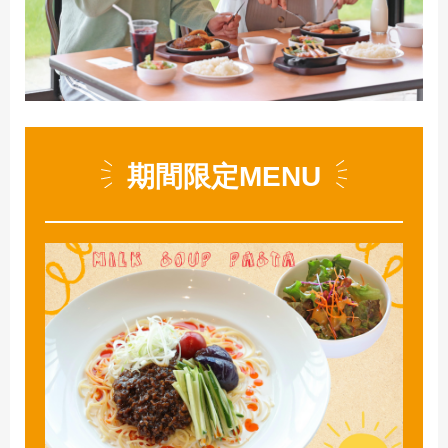
期間限定MENU