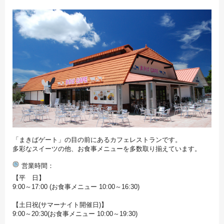
「まきばゲート」の目の前にあるカフェレストランです。
多彩なスイーツの他、お食事メニューを多数取り揃えています。
営業時間
【平 日】
9:00～17:00 (お食事メニュー 10:00～16:30)
【土日祝(サマーナイト開催日)】
9:00～20:30(お食事メニュー 10:00～19:30)