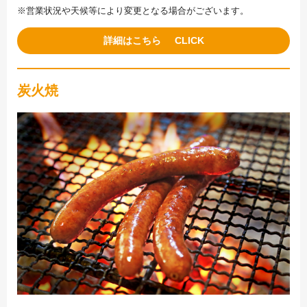
※営業状況や天候等により変更となる場合がございます。
詳細はこちら
炭火焼