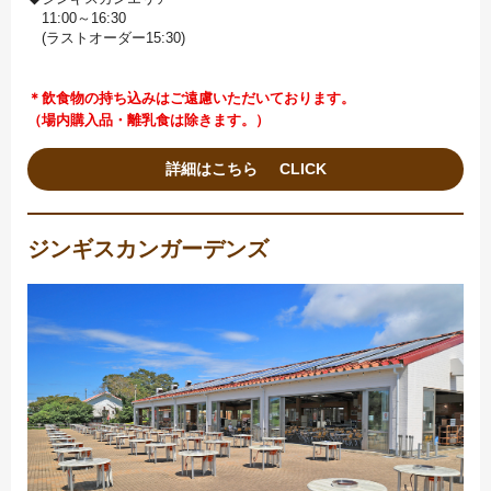
11:00～16:30
(ラストオーダー15:30)
＊飲食物の持ち込みはご遠慮いただいております。
（場内購入品・離乳食は除きます。）
詳細はこちら
ジンギスカンガーデンズ