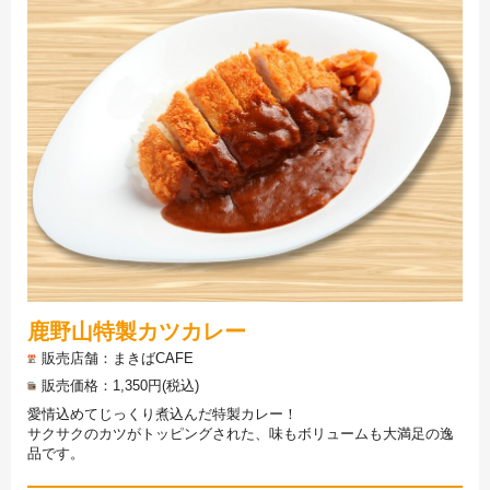
鹿野山特製カツカレー
販売店舗
まきばCAFE
販売価格
1,350円(税込)
愛情込めてじっくり煮込んだ特製カレー！
サクサクのカツがトッピングされた、味もボリュームも大満足の逸
品です。