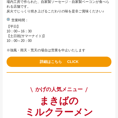
場内工房で作られた、自家製ソーセージ・自家製ベーコンが食べら
れる店舗です。
炭火でじっくり焼き上げるこだわりの味を是非ご賞味ください♪
営業時間
【平日】
10：00～16：30
【土日祝(サマーナイト)】
10：00～20：00
※強風・雨天・荒天の場合は営業を中止いたします
詳細はこちら
かげの人気メニュー
まきばの
ミルクラーメン