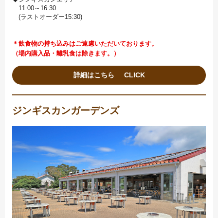
11:00～16:30
(ラストオーダー15:30)
＊飲食物の持ち込みはご遠慮いただいております。
（場内購入品・離乳食は除きます。）
詳細はこちら
ジンギスカンガーデンズ