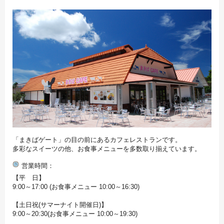
「まきばゲート」の目の前にあるカフェレストランです。
多彩なスイーツの他、お食事メニューを多数取り揃えています。
営業時間
【平 日】
9:00～17:00 (お食事メニュー 10:00～16:30)
【土日祝(サマーナイト開催日)】
9:00～20:30(お食事メニュー 10:00～19:30)