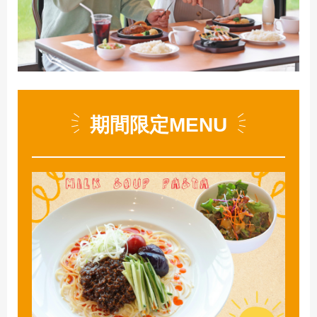
期間限定MENU