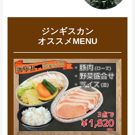
ジンギスカン
オススメMENU