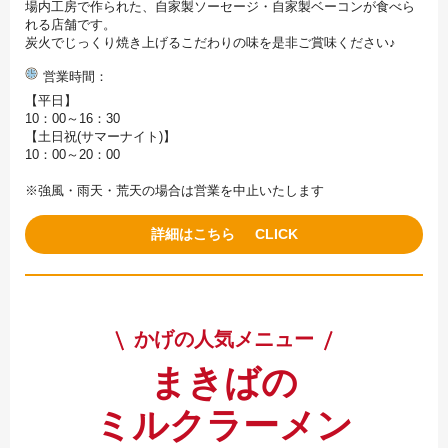
場内工房で作られた、自家製ソーセージ・自家製ベーコンが食べら
れる店舗です。
炭火でじっくり焼き上げるこだわりの味を是非ご賞味ください♪
営業時間
【平日】
10：00～16：30
【土日祝(サマーナイト)】
10：00～20：00
※強風・雨天・荒天の場合は営業を中止いたします
詳細はこちら
かげの人気メニュー
まきばの
ミルクラーメン