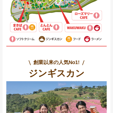
創業以来の人気No1!
ジンギスカン