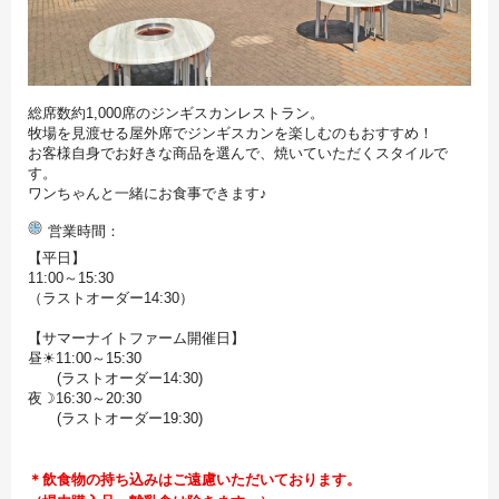
総席数約1,000席のジンギスカンレストラン。
牧場を見渡せる屋外席でジンギスカンを楽しむのもおすすめ！
お客様自身でお好きな商品を選んで、焼いていただくスタイルで
す。
ワンちゃんと一緒にお食事できます♪
営業時間
【平日】
11:00～15:30
（ラストオーダー14:30）
【サマーナイトファーム開催日】
昼☀11:00～15:30
(ラストオーダー14:30)
夜☽16:30～20:30
(ラストオーダー19:30)
＊飲食物の持ち込みはご遠慮いただいております。