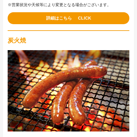
※営業状況や天候等により変更となる場合がございます。
詳細はこちら
炭火焼