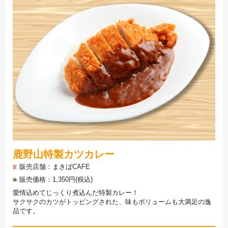
鹿野山特製カツカレー
販売店舗
まきばCAFE
販売価格
1,350円(税込)
愛情込めてじっくり煮込んだ特製カレー！
サクサクのカツがトッピングされた、味もボリュームも大満足の逸
品です。