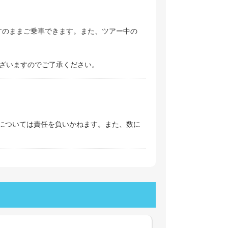
すのままご乗車できます。また、ツアー中の
ございますのでご了承ください。
については責任を負いかねます。また、数に