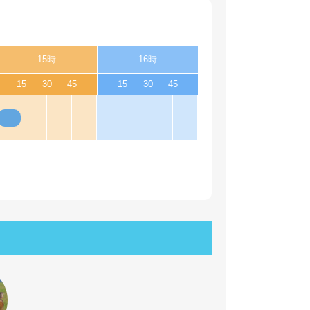
15時
16時
15
30
45
15
30
45