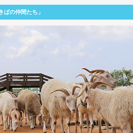
きばの仲間たち」