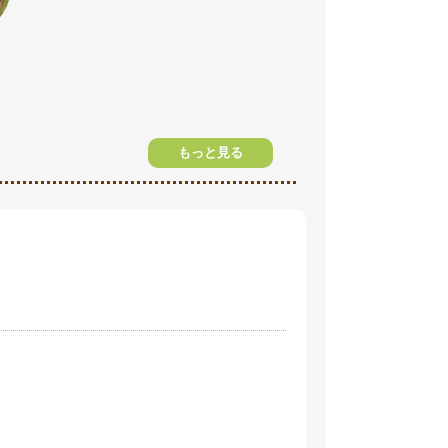
もっと見る