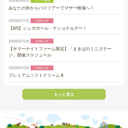
2026/08/03
ツアー情報
採用情報
あなたの街からバスツアーでマザー牧場へ！
閉じる
2026/07/31
お知らせ
【8/9】シンガポール・ナショナルデー！
2026/07/29
お知らせ
【サマーナイトファーム限定】「まきばのミニステー
ジ」開催スケジュール
2026/07/26
お知らせ
プレミアムソフトクリーム🍦
もっと見る