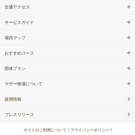
交通アクセス
サービスガイド
場内マップ
おすすめコース
団体プラン
マザー牧場について
採用情報
プレスリリース
/
/
サイトのご利用について
プライバシーポリシー