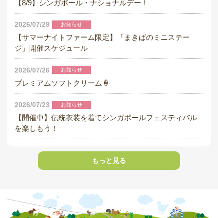
【8/9】シンガポール・ナショナルデー！
採用情報
2026/07/29
お知らせ
閉じる
【サマーナイトファーム限定】「まきばのミニステー
ジ」開催スケジュール
2026/07/26
お知らせ
プレミアムソフトクリーム🍦
2026/07/23
お知らせ
【開催中】伝統衣装を着てシンガポールフェスティバル
を楽しもう！
もっと見る