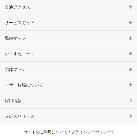
交通アクセス
サービスガイド
場内マップ
おすすめコース
団体プラン
マザー牧場について
採用情報
プレスリリース
/
/
サイトのご利用について
プライバシーポリシー