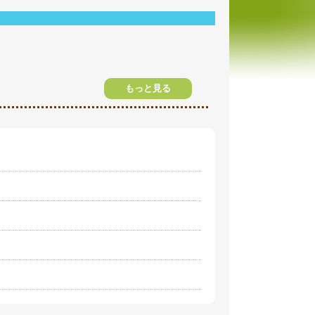
もっと見る