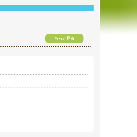
もっと見る